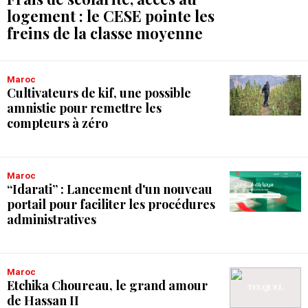
logement : le CESE pointe les
freins de la classe moyenne
Maroc
Cultivateurs de kif, une possible
amnistie pour remettre les
compteurs à zéro
Maroc
“Idarati” : Lancement d'un nouveau
portail pour faciliter les procédures
administratives
Maroc
Etchika Choureau, le grand amour
de Hassan II