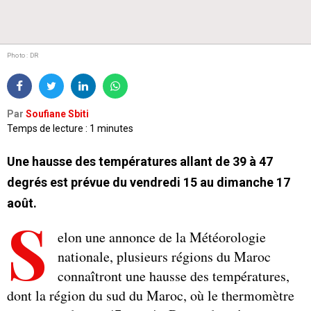
Photo : DR
Par
Soufiane Sbiti
Temps de lecture : 1 minutes
Une hausse des températures allant de 39 à 47
degrés est prévue du vendredi 15 au dimanche 17
août.
S
elon une annonce de la Météorologie
nationale, plusieurs régions du Maroc
connaîtront une hausse des températures,
dont la région du sud du Maroc, où le thermomètre