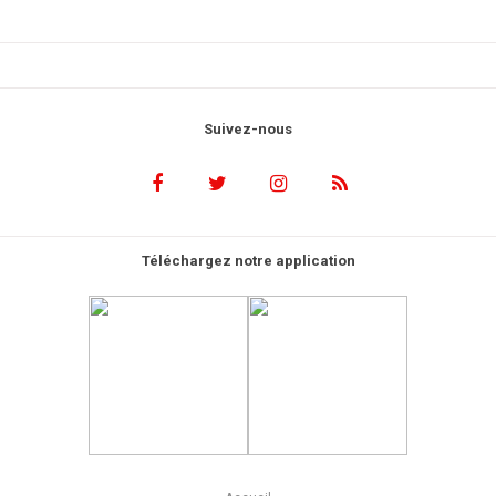
Suivez-nous
Téléchargez notre application