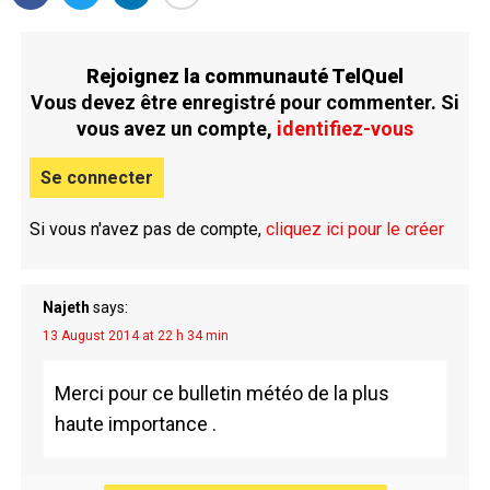
Rejoignez la communauté TelQuel
Vous devez être enregistré pour commenter. Si
vous avez un compte,
identifiez-vous
Se connecter
Si vous n'avez pas de compte,
cliquez ici pour le créer
Najeth
says:
13 August 2014 at 22 h 34 min
Merci pour ce bulletin météo de la plus
haute importance .