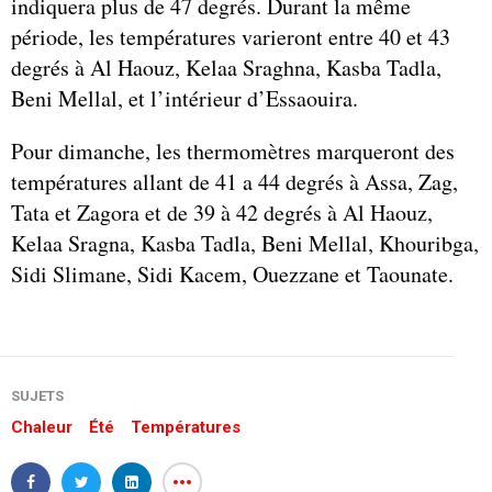
indiquera plus de 47 degrés. Durant la même
période, les températures varieront entre 40 et 43
degrés à Al Haouz, Kelaa Sraghna, Kasba Tadla,
Beni Mellal, et l’intérieur d’Essaouira.
Pour dimanche, les thermomètres marqueront des
températures allant de 41 a 44 degrés à Assa, Zag,
Tata et Zagora et de 39 à 42 degrés à Al Haouz,
Kelaa Sragna, Kasba Tadla, Beni Mellal, Khouribga,
Sidi Slimane, Sidi Kacem, Ouezzane et Taounate.
SUJETS
Chaleur
Été
Températures