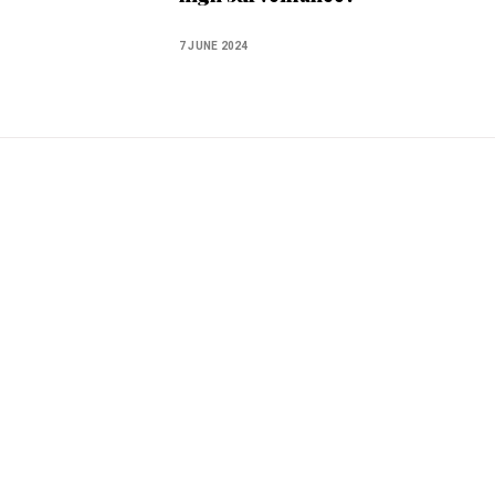
7 JUNE 2024