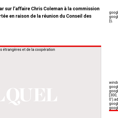
 sur l’affaire Chris Coleman à la commission
rtée en raison de la réunion du Conseil des