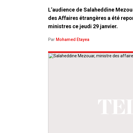
L’audience de Salaheddine Mezouar
des Affaires étrangères a été repo
ministres ce jeudi 29 janvier.
Par
Mohamed Etayea