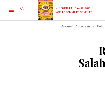
N° 138 DU 1 AU 7 AVRIL 2021
VOIR LE SOMMAIRE COMPLET
Accueil
Coronavirus
Polit
R
Sala