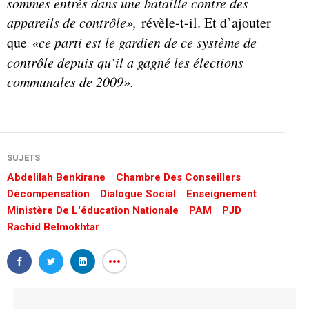
sommes entrés dans une bataille contre des
appareils de contrôle»,
révèle-t-il. Et d’ajouter
que
«ce parti est le gardien de ce système de
contrôle depuis qu’il a gagné les élections
communales de 2009».
SUJETS
Abdelilah Benkirane
Chambre Des Conseillers
Décompensation
Dialogue Social
Enseignement
Ministère De L'éducation Nationale
PAM
PJD
Rachid Belmokhtar