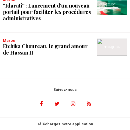
“Idarati” : Lancement d'un nouveau
portail pour faciliter les procédures
administratives
Maroc
Etchika Choureau, le grand amour
de Hassan II
Suivez-nous
Téléchargez notre application