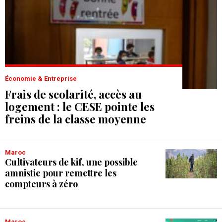
Économie & Entreprise
Frais de scolarité, accès au
logement : le CESE pointe les
freins de la classe moyenne
Maroc
Cultivateurs de kif, une possible
amnistie pour remettre les
compteurs à zéro
Maroc