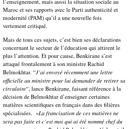
l’enseignement, mais aussi la situation sociale au
Maroc et ses rapports avec le Parti authenticité et
modernité (PAM) qu’il a une nouvelle fois
vertement critiqué.
Mais de tous ces sujets, c’est bien ses déclarations
concernant le secteur de l’éducation qui attirent le
plus l’attention. Et pour cause, Benkirane s’est
attaqué frontalement à son ministre Rachid
Belmokhtar. “
J’ai envoyé récemment une lettre
officielle au ministre pour lui demander de retirer sa
circulaire
“, lance Benkirane, faisant référence à la
décision de Belmokhtar d’enseigner certaines
matières scientifiques en français dans des filières
spécialisées. «
La francisation de ces matières ne
sera pas faite et c’est moi qui ai été nommé chef du