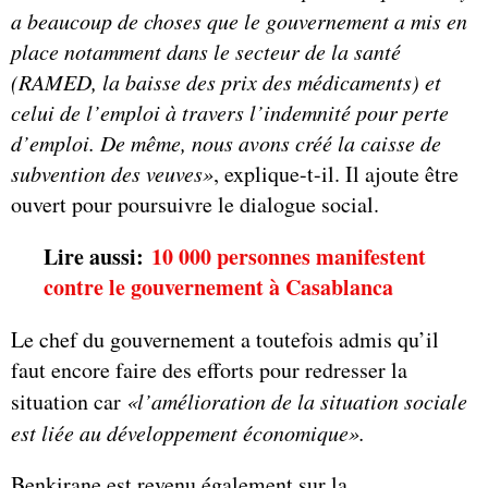
a beaucoup de choses que le gouvernement a mis en
place notamment dans le secteur de la santé
(RAMED, la baisse des prix des médicaments) et
celui de l’emploi à travers l’indemnité pour perte
d’emploi. De même, nous avons créé la caisse de
subvention des veuves»
, explique-t-il. Il ajoute être
ouvert pour poursuivre le dialogue social.
Lire aussi:
10 000 personnes manifestent
contre le gouvernement à Casablanca
Le chef du gouvernement a toutefois admis qu’il
faut encore faire des efforts pour redresser la
situation car
«l’amélioration de la situation sociale
est liée au développement économique».
Benkirane est revenu également sur la