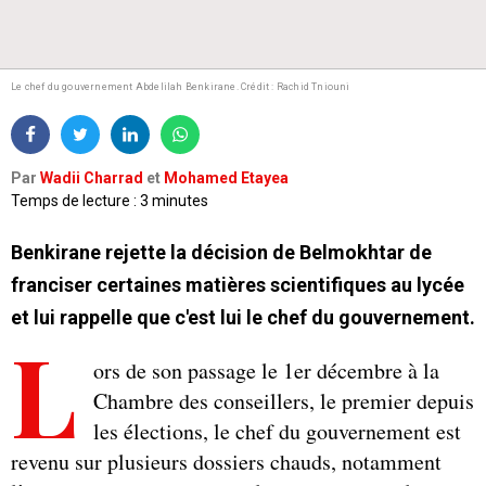
Le chef du gouvernement Abdelilah Benkirane. Crédit : Rachid Tniouni
Par
Wadii Charrad
et
Mohamed Etayea
Temps de lecture : 3 minutes
Benkirane rejette la décision de Belmokhtar de
franciser certaines matières scientifiques au lycée
et lui rappelle que c'est lui le chef du gouvernement.
L
ors de son passage le 1er décembre à la
Chambre des conseillers, le premier depuis
les élections, le chef du gouvernement est
revenu sur plusieurs dossiers chauds, notamment