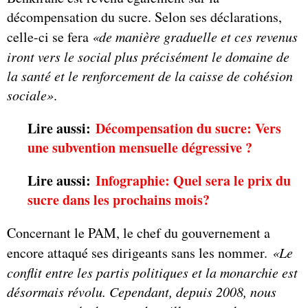
décompensation du sucre. Selon ses déclarations,
celle-ci se fera
«de manière graduelle et ces revenus
iront vers le social plus précisément le domaine de
la santé et le renforcement de la caisse de cohésion
sociale»
.
Lire aussi:
Décompensation du sucre: Vers
une subvention mensuelle dégressive ?
Lire aussi:
Infographie: Quel sera le prix du
sucre dans les prochains mois?
Concernant le PAM, le chef du gouvernement a
encore attaqué ses dirigeants sans les nommer.
«Le
conflit entre les partis politiques et la monarchie est
désormais révolu. Cependant, depuis 2008, nous