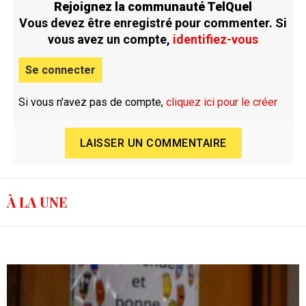
Rejoignez la communauté TelQuel
Vous devez être enregistré pour commenter. Si
vous avez un compte,
identifiez-vous
Se connecter
Si vous n'avez pas de compte,
cliquez ici pour le créer
LAISSER UN COMMENTAIRE
À LA UNE