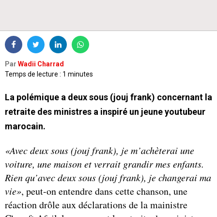
Par
Wadii Charrad
Temps de lecture : 1 minutes
La polémique a deux sous (jouj frank) concernant la
retraite des ministres a inspiré un jeune youtubeur
marocain.
«Avec deux sous (jouj frank), je m’achèterai une
voiture, une maison et verrait grandir mes enfants.
Rien qu’avec deux sous (jouj frank), je changerai ma
vie»
, peut-on entendre dans cette chanson, une
réaction drôle aux déclarations de la mainistre