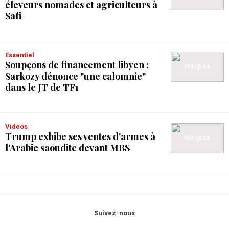
éleveurs nomades et agriculteurs à
Safi
Éssentiel
Soupçons de financement libyen :
Sarkozy dénonce "une calomnie"
dans le JT de TF1
Vidéos
Trump exhibe ses ventes d'armes à
l'Arabie saoudite devant MBS
Suivez-nous