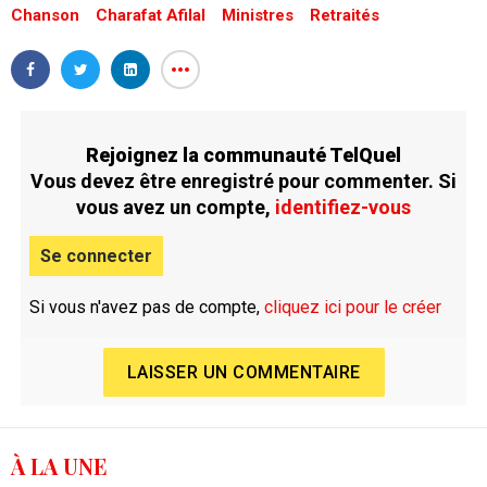
Chanson
Charafat Afilal
Ministres
Retraités
Rejoignez la communauté TelQuel
Vous devez être enregistré pour commenter. Si
vous avez un compte,
identifiez-vous
Se connecter
Si vous n'avez pas de compte,
cliquez ici pour le créer
LAISSER UN COMMENTAIRE
À LA UNE