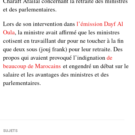
Charaft Afailal concernant la retraite des ministres
et des parlementaires.
Lors de son intervention dans
l’émission Dayf Al
Oula
, la ministre avait affirmé que les ministres
cotisent en travaillant dur pour ne toucher à la fin
que deux sous (jouj frank) pour leur retraite. Des
propos qui avaient provoqué l’indignation
de
beaucoup de Marocains
et engendré un débat sur le
salaire et les avantages des ministres et des
parlementaires.
SUJETS