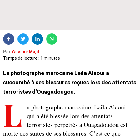
Par
Yassine Majdi
Temps de lecture : 1 minutes
La photographe marocaine Leila Alaoui a
succombé à ses blessures reçues lors des attentats
terroristes d’Ouagadougou.
L
a photographe marocaine, Leila Alaoui,
qui a été blessée lors des attentats
terroristes perpétrés a Ouagadoudou est
morte des suites de ses blessures. C’est ce que