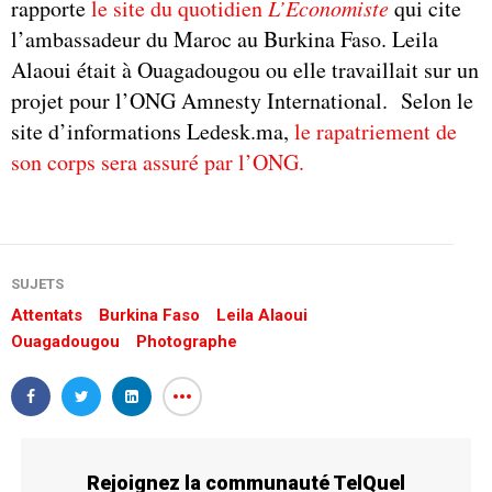
rapporte
le site du quotidien
L’Economiste
qui cite
l’ambassadeur du Maroc au Burkina Faso. Leila
Alaoui était à Ouagadougou ou elle travaillait sur un
projet pour l’ONG Amnesty International. Selon le
site d’informations Ledesk.ma,
le rapatriement de
son corps sera assuré par l’ONG.
SUJETS
Attentats
Burkina Faso
Leila Alaoui
Ouagadougou
Photographe
Rejoignez la communauté TelQuel