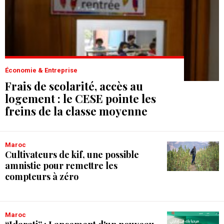
Économie & Entreprise
Frais de scolarité, accès au
logement : le CESE pointe les
freins de la classe moyenne
Maroc
Cultivateurs de kif, une possible
amnistie pour remettre les
compteurs à zéro
Maroc