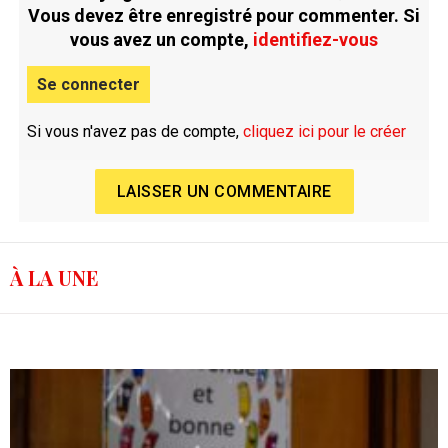
Vous devez être enregistré pour commenter. Si
vous avez un compte,
identifiez-vous
Se connecter
Si vous n'avez pas de compte,
cliquez ici pour le créer
LAISSER UN COMMENTAIRE
À LA UNE