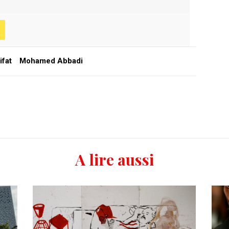
ifat
Mohamed Abbadi
A lire aussi