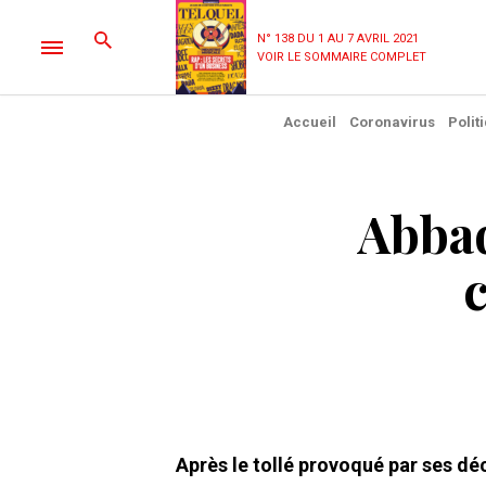
N° 138 DU 1 AU 7 AVRIL 2021
VOIR LE SOMMAIRE COMPLET
Accueil
Coronavirus
Polit
Abbad
c
Après le tollé provoqué par ses déc