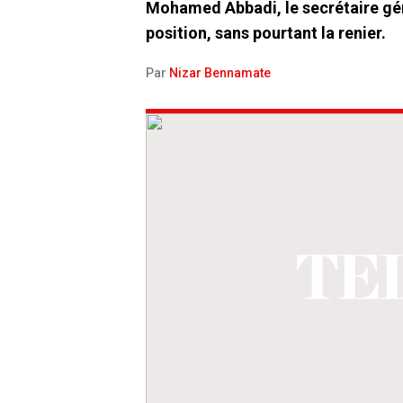
Mohamed Abbadi, le secrétaire génér
position, sans pourtant la renier.
Par
Nizar Bennamate