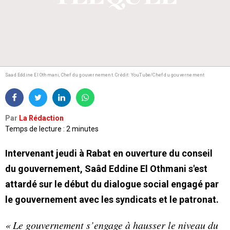
Saad Eddine El Othmani, Chef du gouvernement.
Crédit: YouTube/Chef du gouvernement
Par
La Rédaction
Temps de lecture : 2 minutes
Intervenant jeudi à Rabat en ouverture du conseil
du gouvernement, Saâd Eddine El Othmani s'est
attardé sur le début du dialogue social engagé par
le gouvernement avec les syndicats et le patronat.
« Le gouvernement s’engage à hausser le niveau du