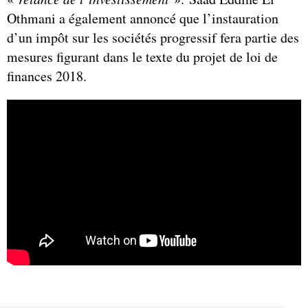
Othmani a également annoncé que l’instauration
d’un impôt sur les sociétés progressif fera partie des
mesures figurant dans le texte du projet de loi de
finances 2018.