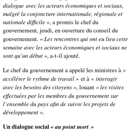
dialogue avec les acteurs économiques et sociaux,
malgré la conjoncture internationale, régionale et
nationale difficile »
, a promis le chef du
gouvernement, jeudi, en ouverture du conseil du
gouvernement.
« Les rencontres qui ont eu lieu cette
semaine avec les acteurs économiques et sociaux ne
sont qu’un début »
, a-t-il ajouté.
Le chef du gouvernement a appelé les ministres à
«
accélérer le rythme de travail »
et à
« interagir
avec les besoins des citoyens »
, louant
« les visites
effectuées par les membres du gouvernement sur
l’ensemble du pays afin de suivre les projets de
développement »
.
Un dialogue social
« au point mort »