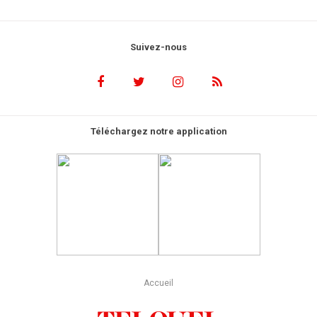
Suivez-nous
Téléchargez notre application
Accueil