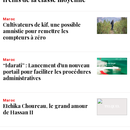
Maroc
Cultivateurs de kif, une possible
amnistie pour remettre les
compteurs à zéro
Maroc
“Idarati” : Lancement d'un nouveau
portail pour faciliter les procédures
administratives
Maroc
Etchika Choureau, le grand amour
de Hassan II