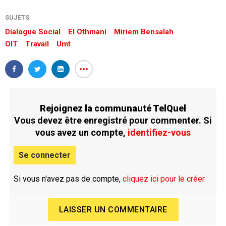
SUJETS
Dialogue Social
El Othmani
Miriem Bensalah
OIT
Travail
Umt
Rejoignez la communauté TelQuel
Vous devez être enregistré pour commenter. Si
vous avez un compte,
identifiez-vous
Se connecter
Si vous n'avez pas de compte,
cliquez ici pour le créer
LAISSER UN COMMENTAIRE