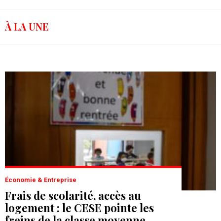
À LA UNE
Économie & Entreprise
Frais de scolarité, accès au
logement : le CESE pointe les
freins de la classe moyenne