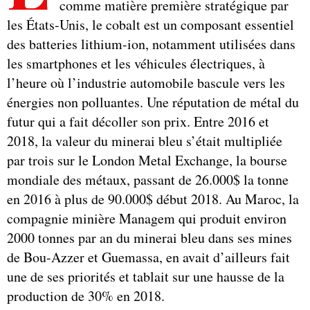
comme matière première stratégique par
les États-Unis, le cobalt est un composant essentiel
des batteries lithium-ion, notamment utilisées dans
les smartphones et les véhicules électriques, à
l’heure où l’industrie automobile bascule vers les
énergies non polluantes. Une réputation de métal du
futur qui a fait décoller son prix. Entre 2016 et
2018, la valeur du minerai bleu s’était multipliée
par trois sur le London Metal Exchange, la bourse
mondiale des métaux, passant de 26.000$ la tonne
en 2016 à plus de 90.000$ début 2018. Au Maroc, la
compagnie minière Managem qui produit environ
2000 tonnes par an du minerai bleu dans ses mines
de Bou-Azzer et Guemassa, en avait d’ailleurs fait
une de ses priorités et tablait sur une hausse de la
production de 30% en 2018.