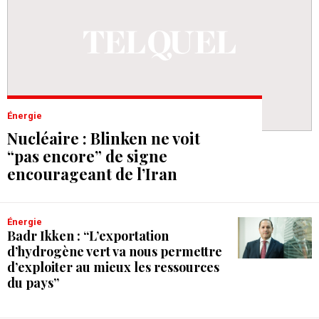
Énergie
Nucléaire : Blinken ne voit
“pas encore” de signe
encourageant de l’Iran
Énergie
Badr Ikken : “L’exportation
d’hydrogène vert va nous permettre
d’exploiter au mieux les ressources
du pays”