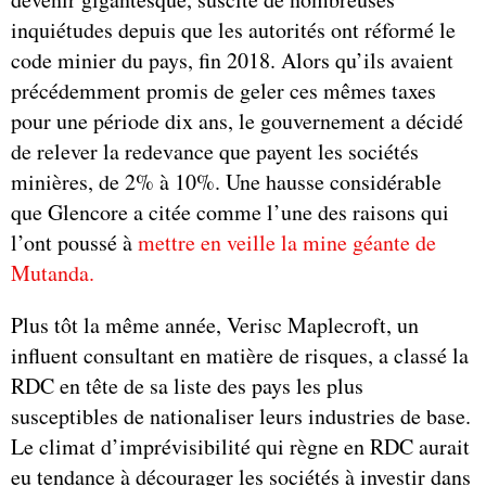
inquiétudes depuis que les autorités ont réformé le
code minier du pays, fin 2018. Alors qu’ils avaient
précédemment promis de geler ces mêmes taxes
pour une période dix ans, le gouvernement a décidé
de relever la redevance que payent les sociétés
minières, de 2% à 10%. Une hausse considérable
que Glencore a citée comme l’une des raisons qui
l’ont poussé à
mettre en veille la mine géante de
Mutanda.
Plus tôt la même année, Verisc Maplecroft, un
influent consultant en matière de risques, a classé la
RDC en tête de sa liste des pays les plus
susceptibles de nationaliser leurs industries de base.
Le climat d’imprévisibilité qui règne en RDC aurait
eu tendance à décourager les sociétés à investir dans