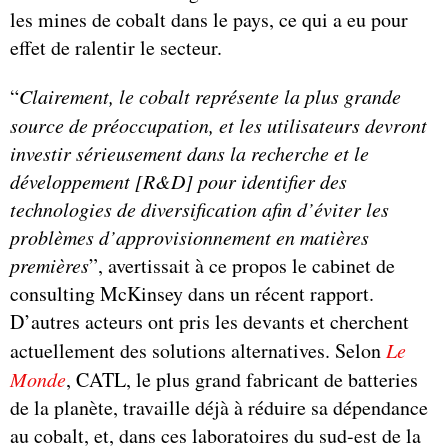
les mines de cobalt dans le pays, ce qui a eu pour
effet de ralentir le secteur.
“
Clairement, le cobalt représente la plus grande
source de préoccupation, et les utilisateurs devront
investir sérieusement dans la recherche et le
développement [R&D] pour identifier des
technologies de diversification afin d’éviter les
problèmes d’approvisionnement en matières
premières
”, avertissait à ce propos le cabinet de
consulting McKinsey dans un récent rapport.
D’autres acteurs ont pris les devants et cherchent
actuellement des solutions alternatives. Selon
Le
Monde
, CATL, le plus grand fabricant de batteries
de la planète, travaille déjà à réduire sa dépendance
au cobalt, et, dans ces laboratoires du sud-est de la