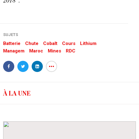
”.
SUJETS
Batterie
Chute
Cobalt
Cours
Lithium
Managem
Maroc
Mines
RDC
À LA UNE