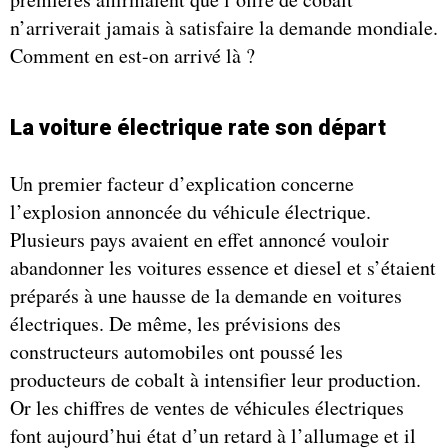
n’arriverait jamais à satisfaire la demande mondiale.
Comment en est-on arrivé là ?
La voiture électrique rate son départ
Un premier facteur d’explication concerne
l’explosion annoncée du véhicule électrique.
Plusieurs pays avaient en effet annoncé vouloir
abandonner les voitures essence et diesel et s’étaient
préparés à une hausse de la demande en voitures
électriques. De même, les prévisions des
constructeurs automobiles ont poussé les
producteurs de cobalt à intensifier leur production.
Or les chiffres de ventes de véhicules électriques
font aujourd’hui état d’un retard à l’allumage et il