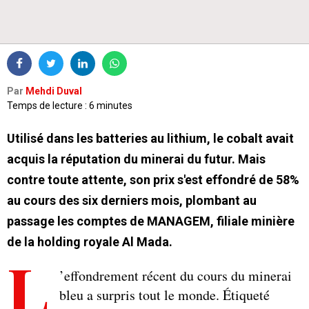
Par
Mehdi Duval
Temps de lecture : 6 minutes
Utilisé dans les batteries au lithium, le cobalt avait
acquis la réputation du minerai du futur. Mais
contre toute attente, son prix s'est effondré de 58%
au cours des six derniers mois, plombant au
passage les comptes de MANAGEM, filiale minière
de la holding royale Al Mada.
L
’effondrement récent du cours du minerai
bleu a surpris tout le monde. Étiqueté