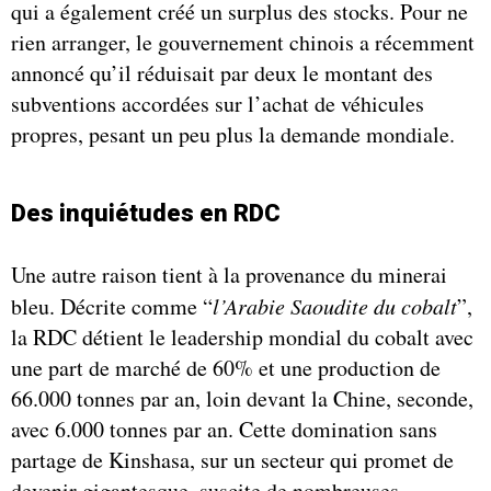
qui a également créé un surplus des stocks. Pour ne
rien arranger, le gouvernement chinois a récemment
annoncé qu’il réduisait par deux le montant des
subventions accordées sur l’achat de véhicules
propres, pesant un peu plus la demande mondiale.
Des inquiétudes en RDC
Une autre raison tient à la provenance du minerai
bleu. Décrite comme “
l’Arabie Saoudite du cobalt
”,
la RDC détient le leadership mondial du cobalt avec
une part de marché de 60% et une production de
66.000 tonnes par an, loin devant la Chine, seconde,
avec 6.000 tonnes par an. Cette domination sans
partage de Kinshasa, sur un secteur qui promet de
devenir gigantesque, suscite de nombreuses