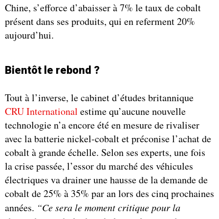
Chine, s’efforce d’abaisser à 7% le taux de cobalt
présent dans ses produits, qui en referment 20%
aujourd’hui.
Bientôt le rebond ?
Tout à l’inverse, le cabinet d’études britannique
CRU International
estime qu’aucune nouvelle
technologie n’a encore été en mesure de rivaliser
avec la batterie nickel-cobalt et préconise l’achat de
cobalt à grande échelle. Selon ses experts, une fois
la crise passée, l’essor du marché des véhicules
électriques va drainer une hausse de la demande de
cobalt de 25% à 35% par an lors des cinq prochaines
années.
“Ce sera le moment critique pour la