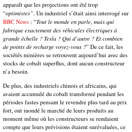
apparaît que les projections ont été trop
“
optimistes”
. Un industriel s’était ainsi interrogé sur
BBC News
: “
Tout le monde en parle, mais qui
fabrique exactement des véhicules électriques à
grande échelle ? Tesla ? Qui d’autre ? Et combien
de points de recharge voyez-vous ?
” De ce fait, les
sociétés minières se retrouvent aujourd’hui avec des
stocks de cobalt superflus, dont aucun constructeur
n’a besoin.
De plus, des industriels chinois et africains, qui
avaient accumulé du cobalt transformé pendant les
périodes fastes pensant le revendre plus tard au prix
fort, ont inondé le marché de leurs produits au
moment même où les constructeurs se rendaient
compte que leurs prévisions étaient surévaluées, ce