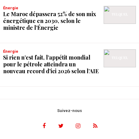
Énergie
Le Maroc dépassera 52% de son mix
énergétique en 2030, selon le
ministre de l’Énergie
Énergie
Si rien n’est fait, l’appétit mondial
pour le pétrole atteindra un
nouveau record d’ici 2026 selon l’AIE
Suivez-nous