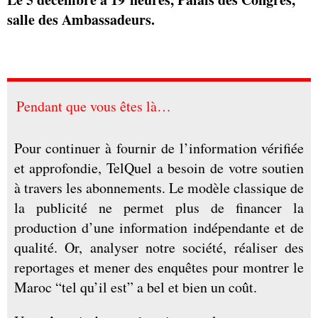
salle des Ambassadeurs.
Pendant que vous êtes là…
Pour continuer à fournir de l’information vérifiée
et approfondie, TelQuel a besoin de votre soutien
à travers les abonnements. Le modèle classique de
la publicité ne permet plus de financer la
production d’une information indépendante et de
qualité. Or, analyser notre société, réaliser des
reportages et mener des enquêtes pour montrer le
Maroc “tel qu’il est” a bel et bien un coût.