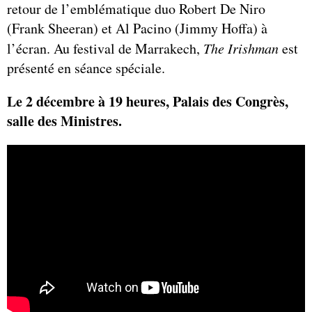
retour de l’emblématique duo Robert De Niro
(Frank Sheeran) et Al Pacino (Jimmy Hoffa) à
l’écran. Au festival de Marrakech,
The Irishman
est
présenté en séance spéciale.
Le 2 décembre à 19 heures, Palais des Congrès,
salle des Ministres.