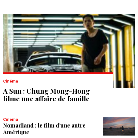
Cinéma
A Sun : Chung Mong-Hong
filme une affaire de famille
Cinéma
Nomadland : le film d’une autre
Amérique