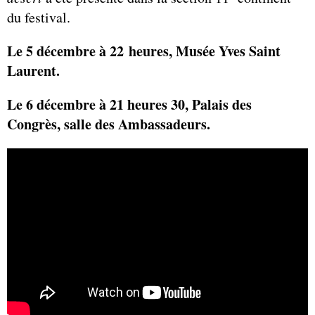
du festival.
Le 5 décembre à 22 heures, Musée Yves Saint
Laurent.
Le 6 décembre à 21 heures 30,
Palais des
Congrès, salle des Ambassadeurs.