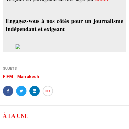
Engagez-vous à nos côtés pour un journalisme
indépendant et exigeant
SUJETS
FIFM
Marrakech
À LA UNE