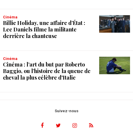
Cinéma
Billie Holiday, une affaire d’État :
Lee Daniels filme la militante
derrière la chanteuse
Cinéma
Cinéma : l’art du but par Roberto
Baggio, ou l’histoire de la queue de
cheval la plus célèbre d'Italie
Suivez-nous