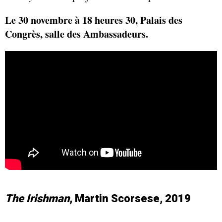
Le 30 novembre à 18 heures 30,
Palais des
Congrès, salle des Ambassadeurs.
The Irishman
, Martin Scorsese, 2019