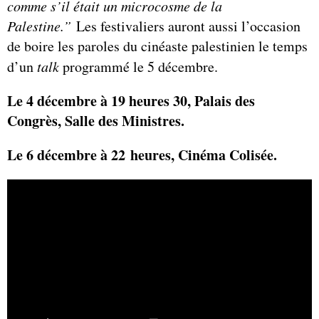
comme s’il était un microcosme de la
Palestine.
”
Les festivaliers auront aussi l’occasion
de boire les paroles du cinéaste palestinien le temps
d’un
talk
programmé le 5 décembre.
Le 4 décembre à 19 heures 30,
Palais des
Congrès, Salle des Ministres.
Le 6 décembre à 22 heures, Cinéma Colisée.