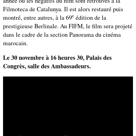
année où les négatifs du film sont retrouvés à la
Filmoteca de Catalunya. Il est alors restauré puis
e
montré, entre autres, à la 69
édition de la
prestigieuse Berlinale. Au FIFM, le film sera projeté
dans le cadre de la section Panorama du cinéma
marocain.
Le 30 novembre à 16 heures 30, Palais des
Congrès, salle des Ambassadeurs.