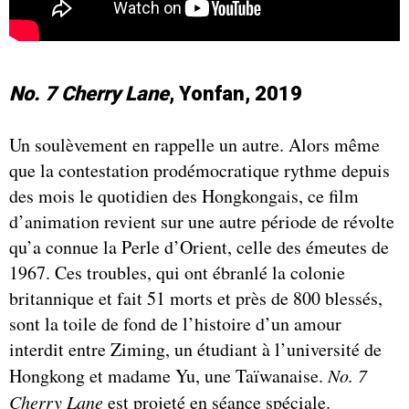
No. 7 Cherry Lane
, Yonfan, 2019
Un soulèvement en rappelle un autre. Alors même
que la contestation prodémocratique rythme depuis
des mois le quotidien des Hongkongais, ce film
d’animation revient sur une autre période de révolte
qu’a connue la Perle d’Orient, celle des émeutes de
1967. Ces troubles, qui ont ébranlé la colonie
britannique et fait 51 morts et près de 800 blessés,
sont la toile de fond de l’histoire d’un amour
interdit entre Ziming, un étudiant à l’université de
Hongkong et madame Yu, une Taïwanaise.
No. 7
Cherry Lane
est projeté en séance spéciale.