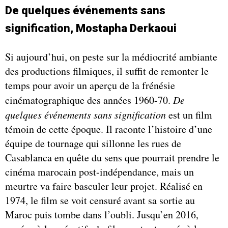
De quelques événements sans
signification, Mostapha Derkaoui
Si aujourd’hui, on peste sur la médiocrité ambiante
des productions filmiques, il suffit de remonter le
temps pour avoir un aperçu de la frénésie
cinématographique des années 1960-70.
De
quelques événements sans signification
est un film
témoin de cette époque. Il raconte l’histoire d’une
équipe de tournage qui sillonne les rues de
Casablanca en quête du sens que pourrait prendre le
cinéma marocain post-indépendance, mais un
meurtre va faire basculer leur projet. Réalisé en
1974, le film se voit censuré avant sa sortie au
Maroc puis tombe dans l’oubli. Jusqu’en 2016,