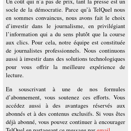
Un coût qui n’a pas de prix, tant la presse est un
socle de la démocratie. Parce qu’à TelQuel nous
en sommes convaincus, nous avons fait le choix
d’investir dans le journalisme, en privilégiant
l’information qui a du sens plutôt que la course
aux clics. Pour cela, notre équipe est constituée
de journalistes professionnels. Nous continuons
aussi à investir dans des solutions technologiques
pour vous offrir la meilleure expérience de
lecture.
En souscrivant à une de nos formules
d’abonnement, vous soutenez ces efforts. Vous
accédez aussi à des avantages réservés aux
abonnés et à des contenus exclusifs. Si vous êtes
déjà abonné, vous pouvez continuer à encourager
TelQuel en partageant ce message par
email