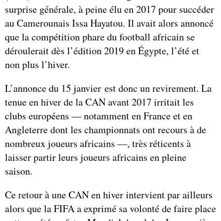
surprise générale, à peine élu en 2017 pour succéder
au Camerounais Issa Hayatou. Il avait alors annoncé
que la compétition phare du football africain se
déroulerait dès l’édition 2019 en Égypte, l’été et
non plus l’hiver.
L’annonce du 15 janvier est donc un revirement. La
tenue en hiver de la CAN avant 2017 irritait les
clubs européens — notamment en France et en
Angleterre dont les championnats ont recours à de
nombreux joueurs africains —, très réticents à
laisser partir leurs joueurs africains en pleine
saison.
Ce retour à une CAN en hiver intervient par ailleurs
alors que la FIFA a exprimé sa volonté de faire place