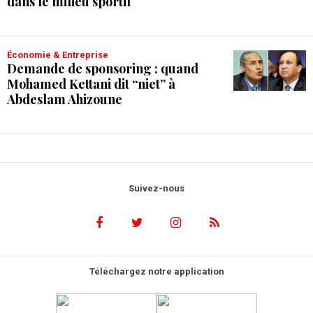
dans le milieu sportif
Économie & Entreprise
Demande de sponsoring : quand
Mohamed Kettani dit “niet” à
Abdeslam Ahizoune
Suivez-nous
Téléchargez notre application