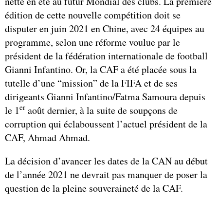
nette en été au futur Mondial des clubs. La première
édition de cette nouvelle compétition doit se
disputer en juin 2021 en Chine, avec 24 équipes au
programme, selon une réforme voulue par le
président de la fédération internationale de football
Gianni Infantino. Or, la CAF a été placée sous la
tutelle d’une “mission” de la FIFA et de ses
dirigeants Gianni Infantino/Fatma Samoura depuis
er
le 1
août dernier, à la suite de soupçons de
corruption qui éclaboussent l’actuel président de la
CAF, Ahmad Ahmad.
La décision d’avancer les dates de la CAN au début
de l’année 2021 ne devrait pas manquer de poser la
question de la pleine souveraineté de la CAF.