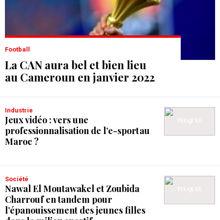
Football
La CAN aura bel et bien lieu
au Cameroun en janvier 2022
Industrie
Jeux vidéo : vers une
professionnalisation de l’e-sport au
Maroc ?
Société
Nawal El Moutawakel et Zoubida
Charrouf en tandem pour
l’épanouissement des jeunes filles