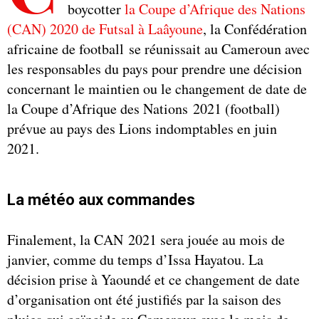
boycotter
la Coupe d’Afrique des Nations
(CAN) 2020 de Futsal à Laâyoune
, la Confédération
africaine de football se réunissait au Cameroun avec
les responsables du pays pour prendre une décision
concernant le maintien ou le changement de date de
la Coupe d’Afrique des Nations 2021 (football)
prévue au pays des Lions indomptables en juin
2021.
La météo aux commandes
Finalement, la CAN 2021 sera jouée au mois de
janvier, comme du temps d’Issa Hayatou. La
décision prise à Yaoundé et ce changement de date
d’organisation ont été justifiés par la saison des