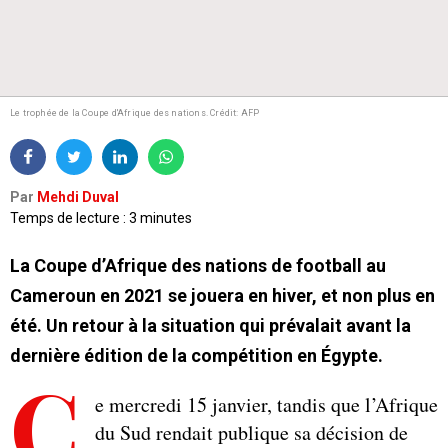
Le trophée de la Coupe d'Afrique des nations.
Crédit: AFP
Par
Mehdi Duval
Temps de lecture : 3 minutes
La Coupe d’Afrique des nations de football au
Cameroun en 2021 se jouera en hiver, et non plus en
été. Un retour à la situation qui prévalait avant la
dernière édition de la compétition en Égypte.
C
e mercredi 15 janvier, tandis que l’Afrique
du Sud rendait publique sa décision de