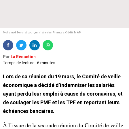
Mohamed Benchaâboun, ministre des Finances.
Crédit: MAP
Par
La Rédaction
Temps de lecture : 6 minutes
Lors de sa réunion du 19 mars, le Comité de veille
économique a décidé d’indemniser les salariés
ayant perdu leur emploi à cause du coronavirus, et
de soulager les PME et les TPE en reportant leurs
échéances bancaires.
À l’issue de la seconde réunion du Comité de veille