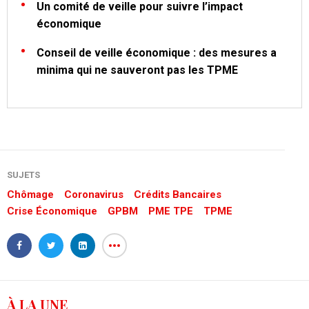
Un comité de veille pour suivre l’impact
économique
Conseil de veille économique : des mesures a
minima qui ne sauveront pas les TPME
SUJETS
Chômage
Coronavirus
Crédits Bancaires
Crise Économique
GPBM
PME TPE
TPME
À LA UNE