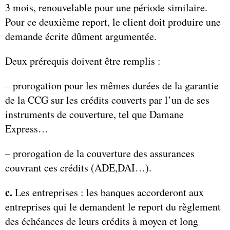
3 mois, renouvelable pour une période similaire.
Pour ce deuxième report, le client doit produire une
demande écrite dûment argumentée.
Deux prérequis doivent être remplis :
– prorogation pour les mêmes durées de la garantie
de la CCG sur les crédits couverts par l’un de ses
instruments de couverture, tel que Damane
Express…
– prorogation de la couverture des assurances
couvrant ces crédits (ADE,DAI…).
c.
Les entreprises : les banques accorderont aux
entreprises qui le demandent le report du règlement
des échéances de leurs crédits à moyen et long