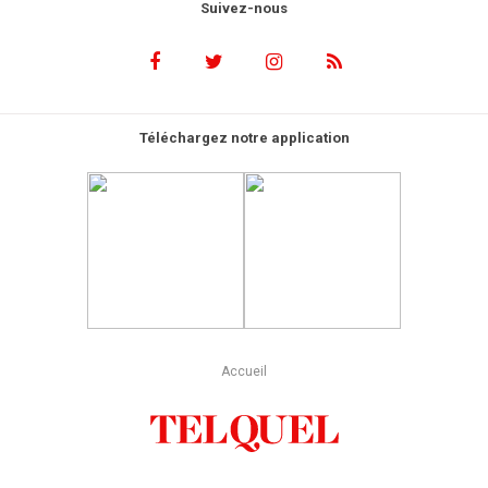
Suivez-nous
Téléchargez notre application
Accueil