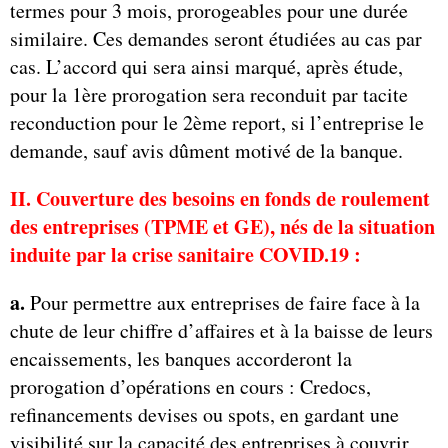
termes pour 3 mois, prorogeables pour une durée
similaire. Ces demandes seront étudiées au cas par
cas. L’accord qui sera ainsi marqué, après étude,
pour la 1ère prorogation sera reconduit par tacite
reconduction pour le 2ème report, si l’entreprise le
demande, sauf avis dûment motivé de la banque.
II. Couverture des besoins en fonds de roulement
des entreprises (TPME et GE), nés de la situation
induite par la crise sanitaire COVID.19 :
a.
Pour permettre aux entreprises de faire face à la
chute de leur chiffre d’affaires et à la baisse de leurs
encaissements, les banques accorderont la
prorogation d’opérations en cours : Credocs,
refinancements devises ou spots, en gardant une
visibilité sur la capacité des entreprises à couvrir