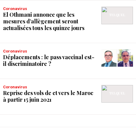
Coronavirus
El Othmani annonce que les
mesures d’allègement seront
actualisées tous les quinze jours
Coronavirus
Déplacements : le pass vaccinal est-
il discriminatoire ?
Coronavirus
Reprise des vols de et vers le Maroc
à partir 15 juin 2021