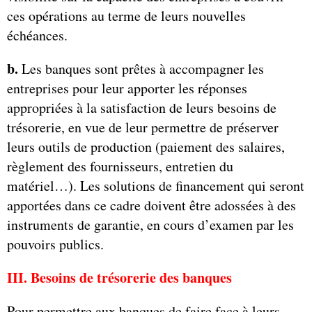
ces opérations au terme de leurs nouvelles
échéances.
b.
Les banques sont prêtes à accompagner les
entreprises pour leur apporter les réponses
appropriées à la satisfaction de leurs besoins de
trésorerie, en vue de leur permettre de préserver
leurs outils de production (paiement des salaires,
règlement des fournisseurs, entretien du
matériel…). Les solutions de financement qui seront
apportées dans ce cadre doivent être adossées à des
instruments de garantie, en cours d’examen par les
pouvoirs publics.
III. Besoins de trésorerie des banques
Pour permettre aux banques de faire face à leurs