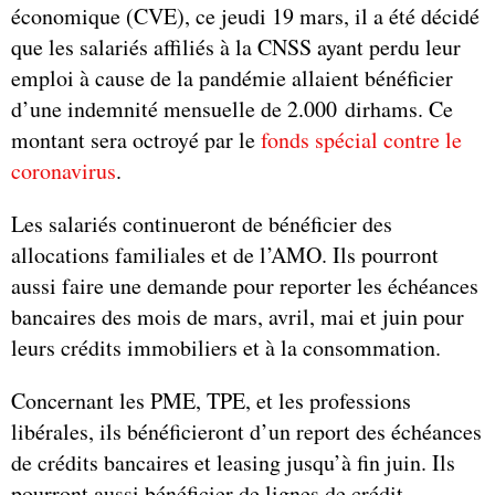
économique (CVE), ce jeudi 19 mars, il a été décidé
que les salariés affiliés à la CNSS ayant perdu leur
emploi à cause de la pandémie allaient bénéficier
d’une indemnité mensuelle de 2.000 dirhams. Ce
montant sera octroyé par le
fonds spécial contre le
coronavirus
.
Les salariés continueront de bénéficier des
allocations familiales et de l’AMO. Ils pourront
aussi faire une demande pour reporter les échéances
bancaires des mois de mars, avril, mai et juin pour
leurs crédits immobiliers et à la consommation.
Concernant les PME, TPE, et les professions
libérales, ils bénéficieront d’un report des échéances
de crédits bancaires et leasing jusqu’à fin juin. Ils
pourront aussi bénéficier de lignes de crédit