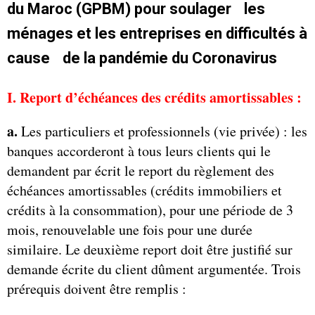
du Maroc (GPBM) pour soulager les
ménages et les entreprises en difficultés à
cause de la pandémie du Coronavirus
I. Report d’échéances des crédits amortissables :
a.
Les particuliers et professionnels (vie privée) : les
banques accorderont à tous leurs clients qui le
demandent par écrit le report du règlement des
échéances amortissables (crédits immobiliers et
crédits à la consommation), pour une période de 3
mois, renouvelable une fois pour une durée
similaire. Le deuxième report doit être justifié sur
demande écrite du client dûment argumentée. Trois
prérequis doivent être remplis :