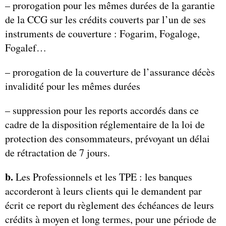
– prorogation pour les mêmes durées de la garantie
de la CCG sur les crédits couverts par l’un de ses
instruments de couverture : Fogarim, Fogaloge,
Fogalef…
– prorogation de la couverture de l’assurance décès
invalidité pour les mêmes durées
– suppression pour les reports accordés dans ce
cadre de la disposition réglementaire de la loi de
protection des consommateurs, prévoyant un délai
de rétractation de 7 jours.
b.
Les Professionnels et les TPE : les banques
accorderont à leurs clients qui le demandent par
écrit ce report du règlement des échéances de leurs
crédits à moyen et long termes, pour une période de