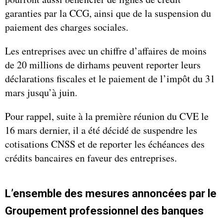
garanties par la CCG, ainsi que de la suspension du
paiement des charges sociales.
Les entreprises avec un chiffre d’affaires de moins
de 20 millions de dirhams peuvent reporter leurs
déclarations fiscales et le paiement de l’impôt du 31
mars jusqu’à juin.
Pour rappel, suite à la première réunion du CVE le
16 mars dernier, il a été décidé de suspendre les
cotisations CNSS et de reporter les échéances des
crédits bancaires en faveur des entreprises.
L’ensemble des mesures annoncées par le
Groupement professionnel des banques