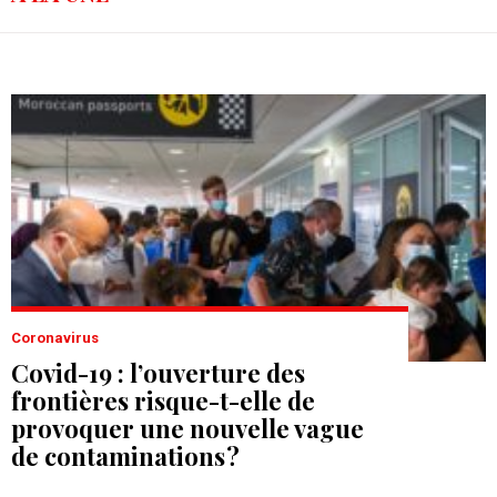
Coronavirus
Covid-19 : l’ouverture des
frontières risque-t-elle de
provoquer une nouvelle vague
de contaminations ?