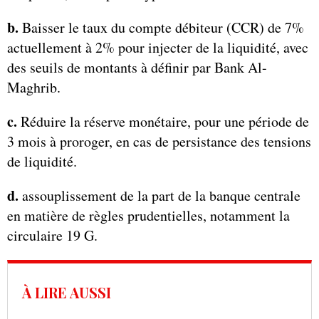
b.
Baisser le taux du compte débiteur (CCR) de 7%
actuellement à 2% pour injecter de la liquidité, avec
des seuils de montants à définir par Bank Al-
Maghrib.
c.
Réduire la réserve monétaire, pour une période de
3 mois à proroger, en cas de persistance des tensions
de liquidité.
d.
assouplissement de la part de la banque centrale
en matière de règles prudentielles, notamment la
circulaire 19 G.
À LIRE AUSSI