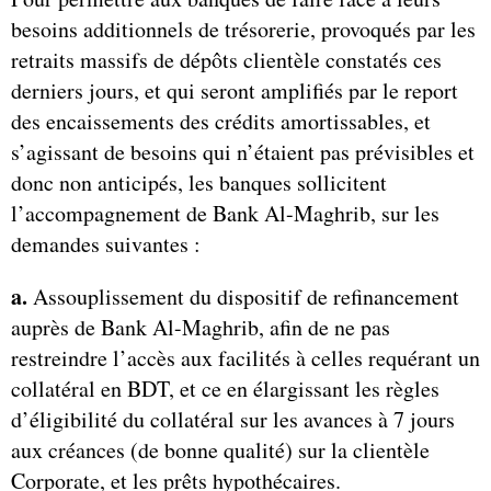
besoins additionnels de trésorerie, provoqués par les
retraits massifs de dépôts clientèle constatés ces
derniers jours, et qui seront amplifiés par le report
des encaissements des crédits amortissables, et
s’agissant de besoins qui n’étaient pas prévisibles et
donc non anticipés, les banques sollicitent
l’accompagnement de Bank Al-Maghrib, sur les
demandes suivantes :
a.
Assouplissement du dispositif de refinancement
auprès de Bank Al-Maghrib, afin de ne pas
restreindre l’accès aux facilités à celles requérant un
collatéral en BDT, et ce en élargissant les règles
d’éligibilité du collatéral sur les avances à 7 jours
aux créances (de bonne qualité) sur la clientèle
Corporate, et les prêts hypothécaires.