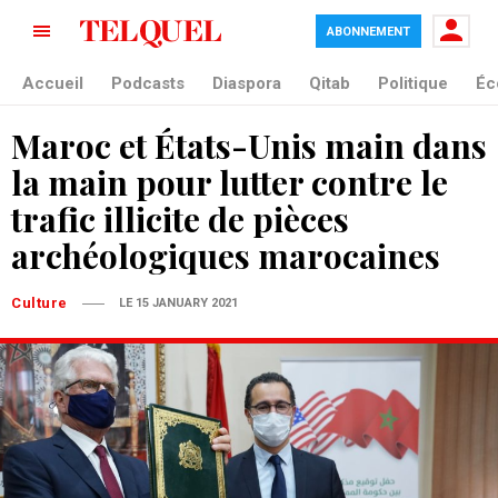
ABONNEMENT
Accueil
Podcasts
Diaspora
Qitab
Politique
Éc
Maroc et États-Unis main dans
la main pour lutter contre le
trafic illicite de pièces
archéologiques marocaines
Culture
LE 15 JANUARY 2021