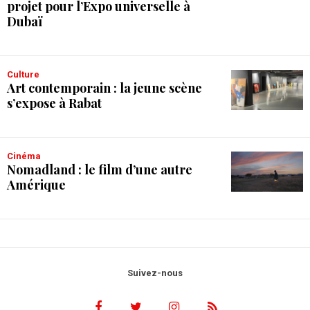
projet pour l’Expo universelle à
Dubaï
Culture
Art contemporain : la jeune scène
s’expose à Rabat
Cinéma
Nomadland : le film d’une autre
Amérique
Suivez-nous