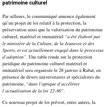
patrimoine culturel
Par ailleurs, le communiqué annonce également
qu’un projet de loi relatif à la protection, la
préservation ainsi que la valorisation du patrimoine
culturel, matériel et immatériel
“a été élaboré par
le ministère de la Culture, de la Jeunesse et des
Sports, et est actuellement engagé dans le processus
d’adoption”.
Une table ronde sur la protection
juridique du patrimoine culturel matériel et
immatériel sera organisée le 28 janvier à Rabat, en
présence de divers universitaires et spécialistes du
patrimoine,
“dans l’optique d’accélérer
l’actualisation de la loi 22-80”
.
Ce nouveau projet de loi prévoit, entre autres, la