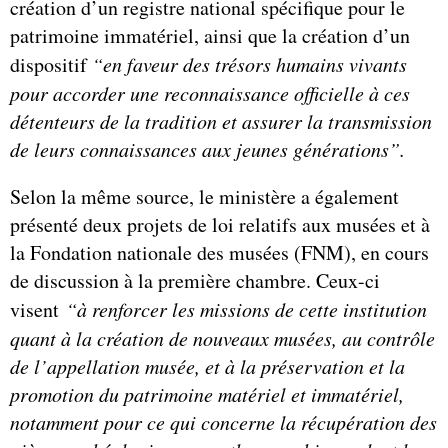
création d’un registre national spécifique pour le
patrimoine immatériel, ainsi que la création d’un
dispositif
“en faveur des trésors humains vivants
pour accorder une reconnaissance officielle à ces
détenteurs de la tradition et assurer la transmission
de leurs connaissances aux jeunes générations”.
Selon la même source, le ministère a également
présenté deux projets de loi relatifs aux musées et à
la Fondation nationale des musées (FNM), en cours
de discussion à la première chambre. Ceux-ci
visent
“à renforcer les missions de cette institution
quant à la création de nouveaux musées, au contrôle
de l’appellation musée, et à la préservation et la
promotion du patrimoine matériel et immatériel,
notamment pour ce qui concerne la récupération des