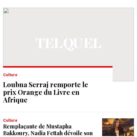
Culture
Loubna Serraj remporte le
prix Orange du Livre en
Afrique
Culture
Remplaçante de Mustapha
Bakkoury, Nadia Fettah dévoile son