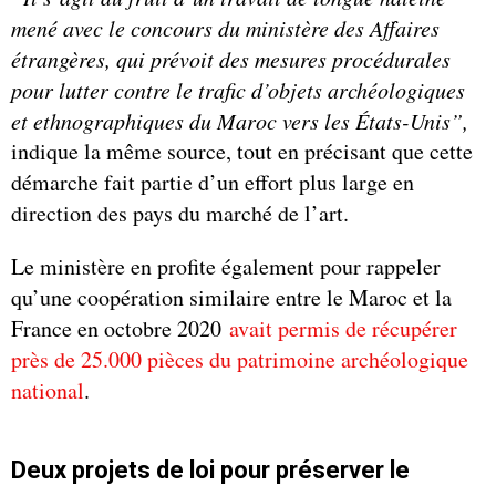
mené avec le concours du ministère des Affaires
étrangères, qui prévoit des mesures procédurales
pour lutter contre le trafic d’objets archéologiques
et ethnographiques du Maroc vers les États-Unis”,
indique la même source, tout en précisant que cette
démarche fait partie d’un effort plus large en
direction des pays du marché de l’art.
Le ministère en profite également pour rappeler
qu’une coopération similaire entre le Maroc et la
France en octobre 2020
avait permis de récupérer
près de 25.000 pièces du patrimoine archéologique
national
.
Deux projets de loi pour préserver le