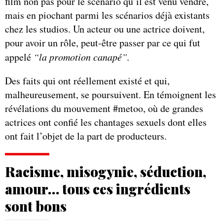
film non pas pour le scénario qu’il est venu vendre,
mais en piochant parmi les scénarios déjà existants
chez les studios. Un acteur ou une actrice doivent,
pour avoir un rôle, peut-être passer par ce qui fut
appelé
“la promotion canapé”.
Des faits qui ont réellement existé et qui,
malheureusement, se poursuivent. En témoignent les
révélations du mouvement #metoo, où de grandes
actrices ont confié les chantages sexuels dont elles
ont fait l’objet de la part de producteurs.
Racisme, misogynie, séduction,
amour… tous ces ingrédients
sont bons