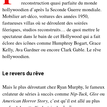
reconstruction quasi parfaite du monde
hollywoodien d’après la Seconde Guerre mondiale.
Mobilier art-déco, voitures des années 1950,
fastueuses villas où se déroulent des soirées
féeriques, studios reconstruits… de quoi mettre le
spectateur dans le bain de cet Hollywood qui a fait
éclore des icônes comme Humphrey Bogart, Grace
Kelly, Ava Gardner ou encore Clark Gable. Le rêve
hollywoodien.
Le revers du rêve
Mais le plus déroutant chez Ryan Murphy, le fameux
créateur de séries à succès comme
Nip-Tuck, Glee
ou
American Horror Story,
c’est qu’il est allé au plus