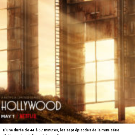
D’une durée de 44 à 57 minutes, les sept épisodes de la mini-série