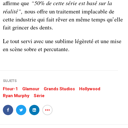
affirme que
“50% de cette série est basé sur la
réalité”,
nous offre un traitement implacable de
cette industrie qui fait rêver en même temps qu’elle
fait grincer des dents.
Le tout servi avec une sublime légèreté et une mise
en scène sobre et percutante.
SUJETS
Ftour-1
Glamour
Grands Studios
Hollywood
Ryan Murphy
Série