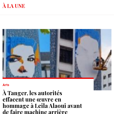
À LA UNE
Arts
À Tanger, les autorités
effacent une œuvre en
hommage à Leila Alaoui avant
de faire machine arrière