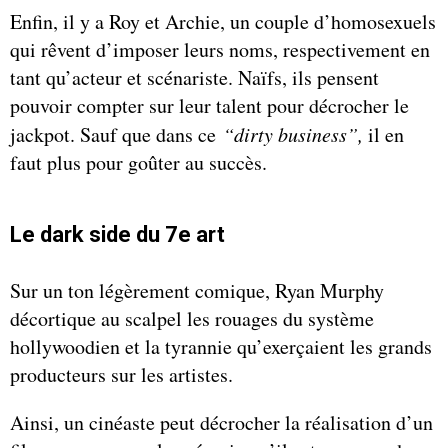
Enfin, il y a Roy et Archie, un couple d’homosexuels
qui rêvent d’imposer leurs noms, respectivement en
tant qu’acteur et scénariste. Naïfs, ils pensent
pouvoir compter sur leur talent pour décrocher le
jackpot. Sauf que dans ce
“dirty business”,
il en
faut plus pour goûter au succès.
Le dark side du 7e art
Sur un ton légèrement comique, Ryan Murphy
décortique au scalpel les rouages du système
hollywoodien et la tyrannie qu’exerçaient les grands
producteurs sur les artistes.
Ainsi, un cinéaste peut décrocher la réalisation d’un