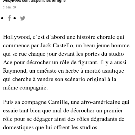
Hollywood
sont disponibles en ligne.
Crédit: DR
Hollywood, c’est d’abord une histoire chorale qui
commence par Jack Castello, un beau jeune homme
qui se rue chaque jour devant les portes du studio
Ace pour décrocher un rôle de figurant. Il y a aussi
Raymond, un cinéaste en herbe à moitié asiatique
qui cherche à vendre son scénario original à la
même compagnie.
Puis sa compagne Camille, une afro-américaine qui
essaie tant bien que mal de décrocher un premier
rôle pour se dégager ainsi des rôles dégradants de
domestiques que lui offrent les studios.