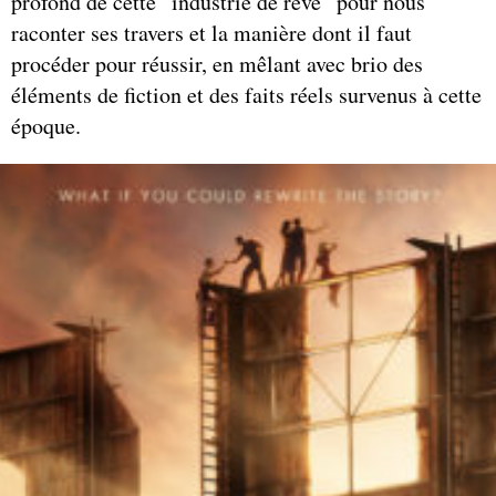
profond de cette “industrie de rêve” pour nous
raconter ses travers et la manière dont il faut
procéder pour réussir, en mêlant avec brio des
éléments de fiction et des faits réels survenus à cette
époque.