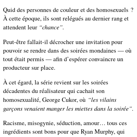
Quid des personnes de couleur et des homosexuels ?
À cette époque, ils sont relégués au dernier rang et
attendent leur
“chance”.
Peut-être fallait-il décrocher une invitation pour
pouvoir se rendre dans des soirées mondaines — où
tout était permis — afin d’espérer convaincre un
producteur sur place.
À cet égard, la série revient sur les soirées
décadentes du réalisateur qui cachait son
homosexualité, George Cukor, où
“les vilains
garçons venaient manger les miettes dans la soirée”.
Racisme, misogynie, séduction, amour… tous ces
ingrédients sont bons pour que Ryan Murphy, qui