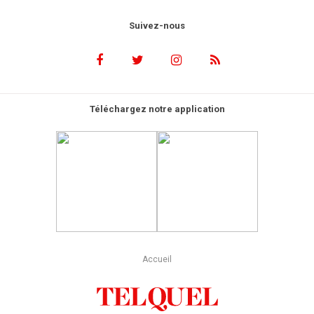
Suivez-nous
Téléchargez notre application
Accueil