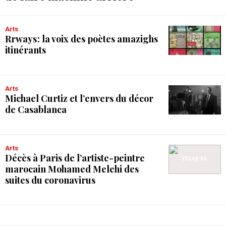
Arts
Rrways : la voix des poètes amazighs
itinérants
Arts
Michael Curtiz et l’envers du décor
de Casablanca
Arts
Décès à Paris de l’artiste-peintre
marocain Mohamed Melehi des
suites du coronavirus