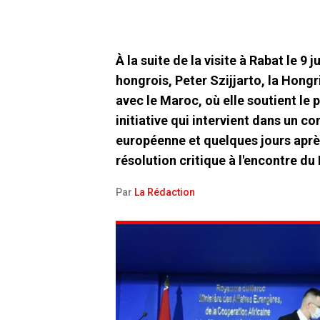
À la suite de la visite à Rabat le 9
hongrois, Peter Szijjarto, la Hongr
avec le Maroc, où elle soutient le
initiative qui intervient dans un c
européenne et quelques jours aprè
résolution critique à l'encontre d
Par
La Rédaction