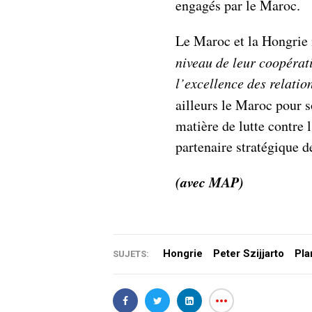
engagés par le Maroc.
Le Maroc et la Hongrie
niveau de leur coopérat
l’excellence des relatio
ailleurs le Maroc pour 
matière de lutte contre 
partenaire stratégique 
(avec MAP)
Hongrie
Peter Szijjarto
Pla
SUJETS: