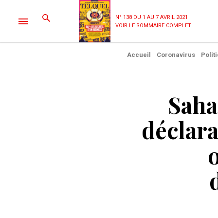
N° 138 DU 1 AU 7 AVRIL 2021
VOIR LE SOMMAIRE COMPLET
Accueil
Coronavirus
Polit
Saha
déclara
o