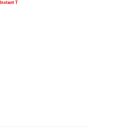
Instant T