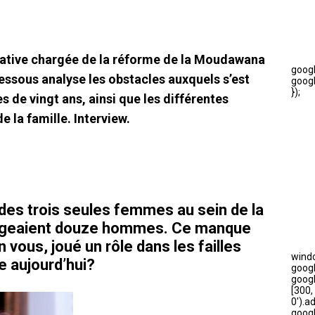
ative chargée de la réforme de la Moudawana
ssous analyse les obstacles auxquels s’est
s de vingt ans, ainsi que les différentes
 la famille. Interview.
 des trois seules femmes au sein de la
égeaient douze hommes. Ce manque
on vous, joué un rôle dans les failles
e aujourd’hui?