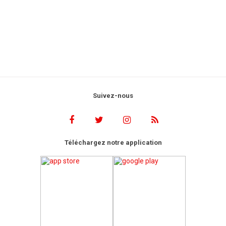
Suivez-nous
Téléchargez notre application