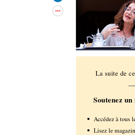
La suite de ce
Soutenez un 
Accédez à tous l
Lisez le magazin