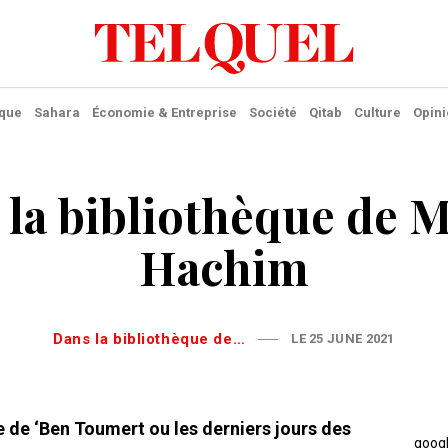
ique
Sahara
Économie & Entreprise
Société
Qitab
Culture
Opini
 la bibliothèque de 
Hachim
Dans la bibliothèque de…
LE 25 JUNE 2021
 de ‘Ben Toumert ou les derniers jours des