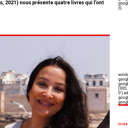
, 2021) nous présente quatre livres qui l’ont
Insta