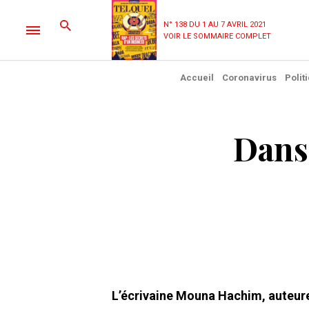
N° 138 DU 1 AU 7 AVRIL 2021
VOIR LE SOMMAIRE COMPLET
Accueil
Coronavirus
Polit
Dans
L’écrivaine Mouna Hachim, auteure