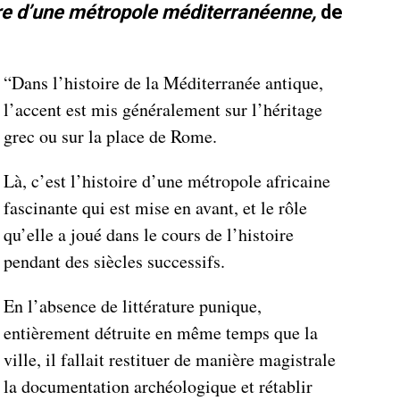
re d’une métropole méditerranéenne,
de
“Dans l’histoire de la Méditerranée antique,
l’accent est mis généralement sur l’héritage
grec ou sur la place de Rome.
Là, c’est l’histoire d’une métropole africaine
fascinante qui est mise en avant, et le rôle
qu’elle a joué dans le cours de l’histoire
pendant des siècles successifs.
En l’absence de littérature punique,
entièrement détruite en même temps que la
ville, il fallait restituer de manière magistrale
la documentation archéologique et rétablir