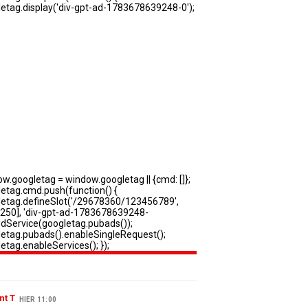
nt T
HIER 11:00