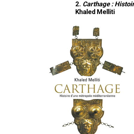
2.
Carthage : Histoi
Khaled Melliti