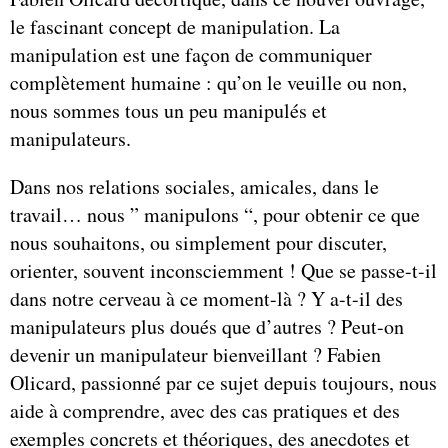
le fascinant concept de manipulation. La
manipulation est une façon de communiquer
complètement humaine : qu’on le veuille ou non,
nous sommes tous un peu manipulés et
manipulateurs.
Dans nos relations sociales, amicales, dans le
travail… nous ” manipulons “, pour obtenir ce que
nous souhaitons, ou simplement pour discuter,
orienter, souvent inconsciemment ! Que se passe-t-il
dans notre cerveau à ce moment-là ? Y a-t-il des
manipulateurs plus doués que d’autres ? Peut-on
devenir un manipulateur bienveillant ? Fabien
Olicard, passionné par ce sujet depuis toujours, nous
aide à comprendre, avec des cas pratiques et des
exemples concrets et théoriques, des anecdotes et