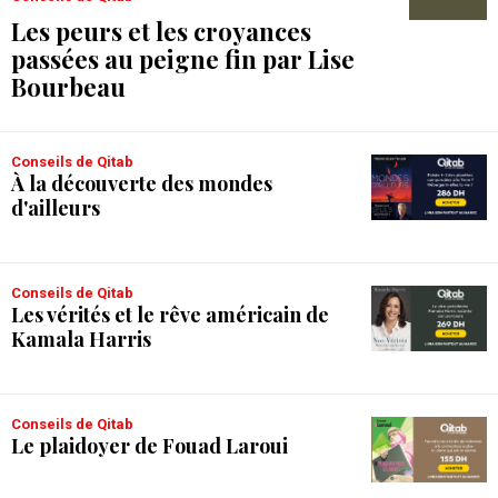
Les peurs et les croyances
passées au peigne fin par Lise
Bourbeau
Conseils de Qitab
À la découverte des mondes
d'ailleurs
Conseils de Qitab
Les vérités et le rêve américain de
Kamala Harris
Conseils de Qitab
Le plaidoyer de Fouad Laroui