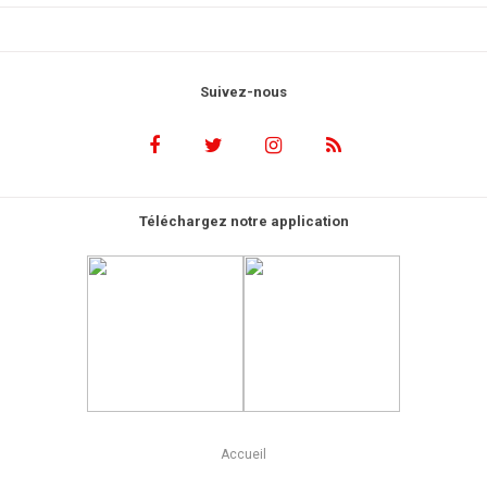
Suivez-nous
Téléchargez notre application
Accueil