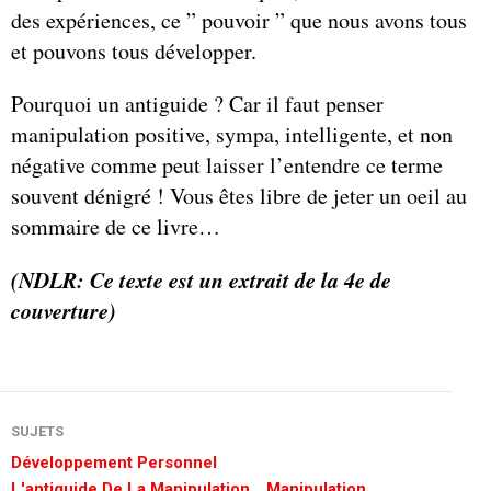
des expériences, ce ” pouvoir ” que nous avons tous
et pouvons tous développer.
Pourquoi un antiguide ? Car il faut penser
manipulation positive, sympa, intelligente, et non
négative comme peut laisser l’entendre ce terme
souvent dénigré ! Vous êtes libre de jeter un oeil au
sommaire de ce livre…
(NDLR: Ce texte est un extrait de la 4e de
couverture)
SUJETS
Développement Personnel
L'antiguide De La Manipulation
Manipulation