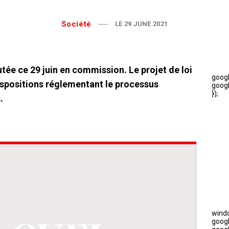
Société
LE 29 JUNE 2021
cutée ce 29 juin en commission. Le projet de loi
spositions réglementant le processus
.