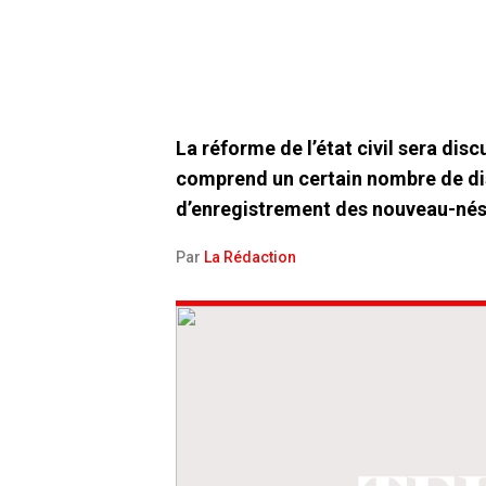
La réforme de l’état civil sera dis
comprend un certain nombre de di
d’enregistrement des nouveau-nés
Par
La Rédaction