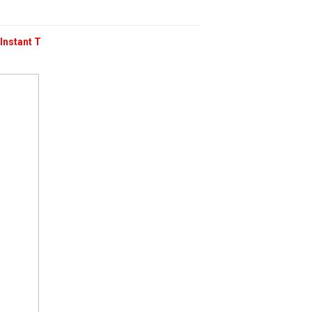
Instant T