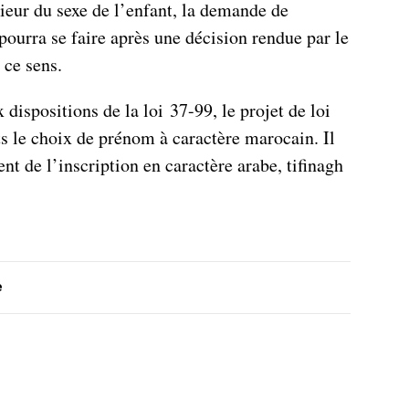
ieur du sexe de l’enfant, la demande de
urra se faire après une décision rendue par le
 ce sens.
 dispositions de la loi 37-99, le projet de loi
s le choix de prénom à caractère marocain. Il
nt de l’inscription en caractère arabe, tifinagh
e