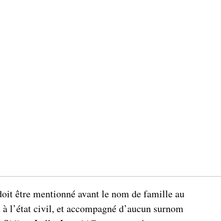
doit être mentionné avant le nom de famille au
 à l’état civil, et accompagné d’aucun surnom