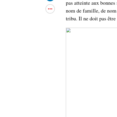
pas atteinte aux bonnes 
nom de famille, de nom 
tribu. Il ne doit pas êt