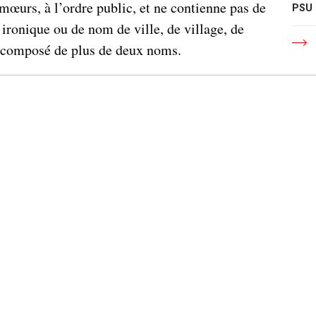
mœurs, à l’ordre public, et ne contienne pas de
PSU
ironique ou de nom de ville, de village, de
re composé de plus de deux noms.