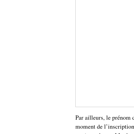
Par ailleurs, le prénom 
moment de l’inscription