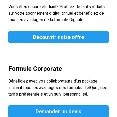
Vous êtes encore étudiant? Profitez de tarifs réduits
sur votre abonnement digital annuel et bénéficiez de
tous les avantages de la formule Digitale
Découvrir notre offre
Formule Corporate
Bénéficiez avec vos collaborateurs d'un package
incluant tous les avantages des formules TelQuel, des
tarifs préférentiels et un suivi personnalisé.
Demander un devis