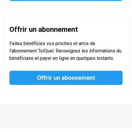
Offrir un abonnement
Faites bénéficiez vos proches et amis de
l'abonnement TelQuel. Renseignez les informations du
bénéficiaire et payer en ligne en quelques instants.
Offrir un abonnement