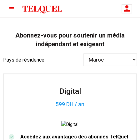
Abonnez-vous pour soutenir un média
indépendant et exigeant
Pays de résidence
Digital
599 DH / an
Accédez aux avantages des abonnés TelQuel