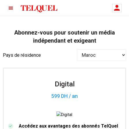
Abonnez-vous pour soutenir un média
indépendant et exigeant
Pays de résidence
Digital
599 DH / an
Accédez aux avantages des abonnés TelQuel