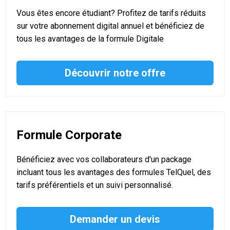
Vous êtes encore étudiant? Profitez de tarifs réduits
sur votre abonnement digital annuel et bénéficiez de
tous les avantages de la formule Digitale
Découvrir notre offre
Formule Corporate
Bénéficiez avec vos collaborateurs d'un package
incluant tous les avantages des formules TelQuel, des
tarifs préférentiels et un suivi personnalisé.
Demander un devis