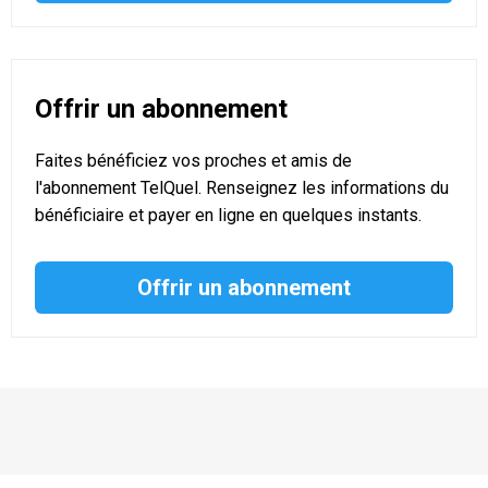
Offrir un abonnement
Faites bénéficiez vos proches et amis de
l'abonnement TelQuel. Renseignez les informations du
bénéficiaire et payer en ligne en quelques instants.
Offrir un abonnement