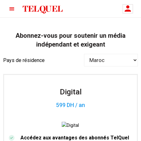
Abonnez-vous pour soutenir un média
indépendant et exigeant
Pays de résidence
Digital
599 DH / an
Accédez aux avantages des abonnés TelQuel