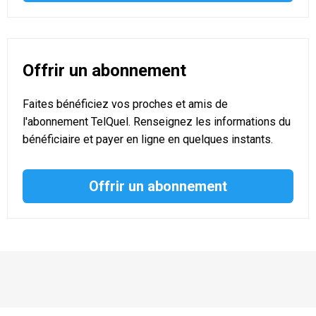
Offrir un abonnement
Faites bénéficiez vos proches et amis de
l'abonnement TelQuel. Renseignez les informations du
bénéficiaire et payer en ligne en quelques instants.
Offrir un abonnement