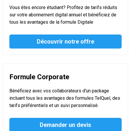
Vous êtes encore étudiant? Profitez de tarifs réduits
sur votre abonnement digital annuel et bénéficiez de
tous les avantages de la formule Digitale
Découvrir notre offre
Formule Corporate
Bénéficiez avec vos collaborateurs d'un package
incluant tous les avantages des formules TelQuel, des
tarifs préférentiels et un suivi personnalisé.
Demander un devis