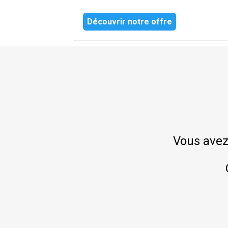
Découvrir notre offre
Vous avez