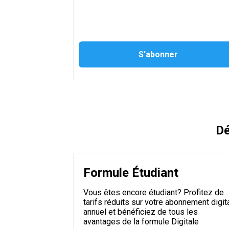
Dé
Formule Étudiant
Vous êtes encore étudiant? Profitez de
tarifs réduits sur votre abonnement digit
annuel et bénéficiez de tous les
avantages de la formule Digitale