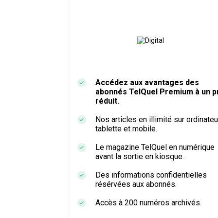
Accédez aux avantages des
abonnés TelQuel Premium à un pr
réduit.
Nos articles en illimité sur ordinateu
tablette et mobile.
Le magazine TelQuel en numérique
avant la sortie en kiosque.
Des informations confidentielles
résérvées aux abonnés.
Accès à 200 numéros archivés.