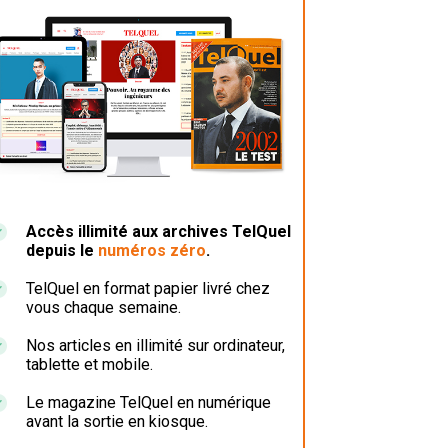
Accès illimité aux archives TelQuel
depuis le
numéros zéro
.
TelQuel en format papier livré chez
vous chaque semaine.
Nos articles en illimité sur ordinateur,
tablette et mobile.
Le magazine TelQuel en numérique
avant la sortie en kiosque.