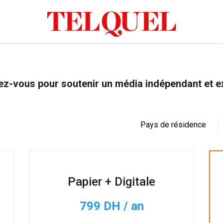
z-vous pour soutenir un média indépendant et e
Pays de résidence
Papier + Digitale
799 DH / an