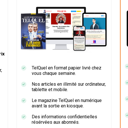
ix
TelQuel en format papier livré chez
r,
vous chaque semaine.
Nos articles en illimité sur ordinateur,
tablette et mobile.
Le magazine TelQuel en numérique
avant la sortie en kiosque.
Des informations confidentielles
résérvées aux abonnés.