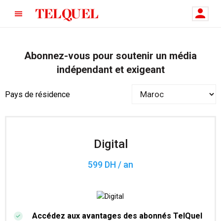
Abonnez-vous pour soutenir un média
indépendant et exigeant
Pays de résidence
Digital
599 DH / an
Accédez aux avantages des abonnés TelQuel