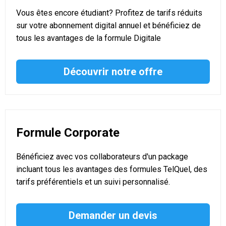
Vous êtes encore étudiant? Profitez de tarifs réduits
sur votre abonnement digital annuel et bénéficiez de
tous les avantages de la formule Digitale
Découvrir notre offre
Formule Corporate
Bénéficiez avec vos collaborateurs d'un package
incluant tous les avantages des formules TelQuel, des
tarifs préférentiels et un suivi personnalisé.
Demander un devis