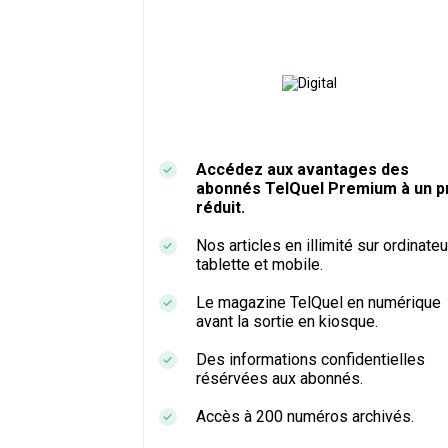
Accédez aux avantages des
abonnés TelQuel Premium à un pr
réduit.
Nos articles en illimité sur ordinateu
tablette et mobile.
Le magazine TelQuel en numérique
avant la sortie en kiosque.
Des informations confidentielles
résérvées aux abonnés.
Accès à 200 numéros archivés.