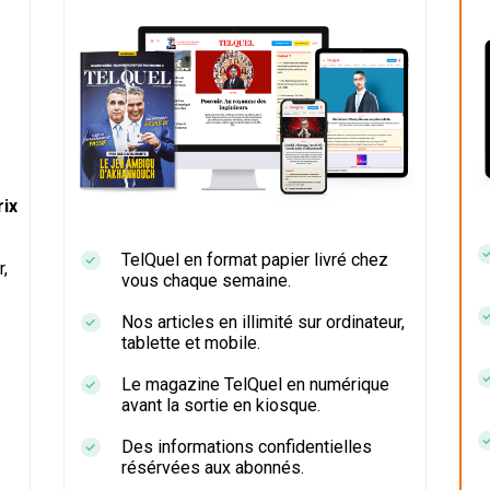
ix
TelQuel en format papier livré chez
r,
vous chaque semaine.
Nos articles en illimité sur ordinateur,
tablette et mobile.
Le magazine TelQuel en numérique
avant la sortie en kiosque.
Des informations confidentielles
résérvées aux abonnés.