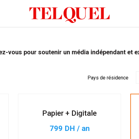
z-vous pour soutenir un média indépendant et e
Pays de résidence
Papier + Digitale
799 DH / an