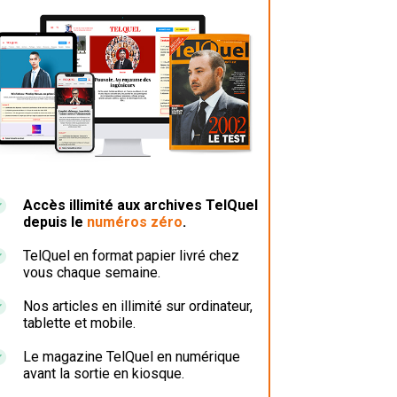
Accès illimité aux archives TelQuel
depuis le
numéros zéro
.
TelQuel en format papier livré chez
vous chaque semaine.
Nos articles en illimité sur ordinateur,
tablette et mobile.
Le magazine TelQuel en numérique
avant la sortie en kiosque.