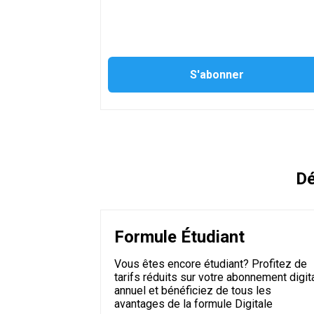
Dé
Formule Étudiant
Vous êtes encore étudiant? Profitez de
tarifs réduits sur votre abonnement digit
annuel et bénéficiez de tous les
avantages de la formule Digitale