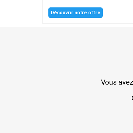
Découvrir notre offre
Vous avez