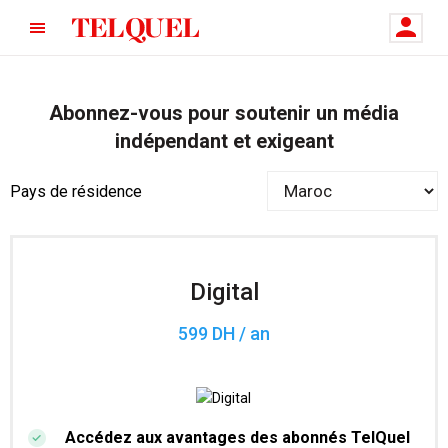
Abonnez-vous pour soutenir un média
indépendant et exigeant
Pays de résidence
Digital
599 DH / an
Accédez aux avantages des abonnés TelQuel