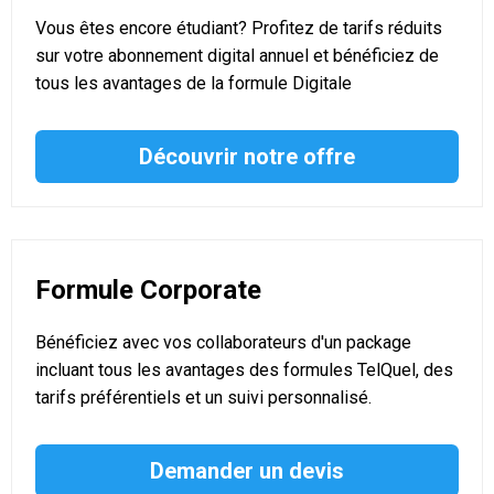
Vous êtes encore étudiant? Profitez de tarifs réduits
sur votre abonnement digital annuel et bénéficiez de
tous les avantages de la formule Digitale
Découvrir notre offre
Formule Corporate
Bénéficiez avec vos collaborateurs d'un package
incluant tous les avantages des formules TelQuel, des
tarifs préférentiels et un suivi personnalisé.
Demander un devis