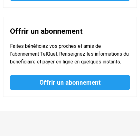
Offrir un abonnement
Faites bénéficiez vos proches et amis de
l'abonnement TelQuel. Renseignez les informations du
bénéficiaire et payer en ligne en quelques instants.
Offrir un abonnement