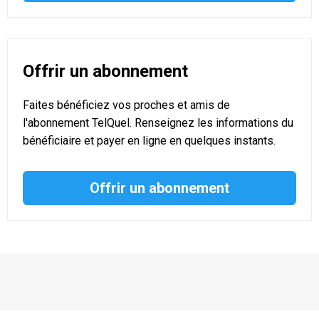
Offrir un abonnement
Faites bénéficiez vos proches et amis de
l'abonnement TelQuel. Renseignez les informations du
bénéficiaire et payer en ligne en quelques instants.
Offrir un abonnement