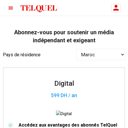
Abonnez-vous pour soutenir un média
indépendant et exigeant
Pays de résidence
Digital
599 DH / an
Accédez aux avantages des abonnés TelQuel