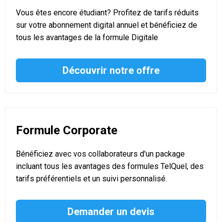
Vous êtes encore étudiant? Profitez de tarifs réduits
sur votre abonnement digital annuel et bénéficiez de
tous les avantages de la formule Digitale
Découvrir notre offre
Formule Corporate
Bénéficiez avec vos collaborateurs d'un package
incluant tous les avantages des formules TelQuel, des
tarifs préférentiels et un suivi personnalisé.
Demander un devis