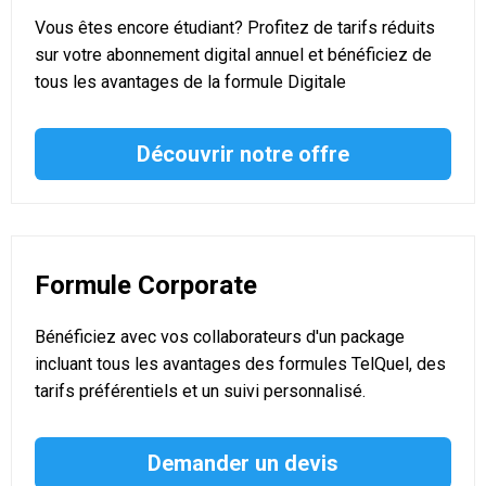
Vous êtes encore étudiant? Profitez de tarifs réduits
sur votre abonnement digital annuel et bénéficiez de
tous les avantages de la formule Digitale
Découvrir notre offre
Formule Corporate
Bénéficiez avec vos collaborateurs d'un package
incluant tous les avantages des formules TelQuel, des
tarifs préférentiels et un suivi personnalisé.
Demander un devis