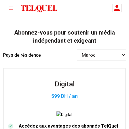
Abonnez-vous pour soutenir un média
indépendant et exigeant
Pays de résidence
Digital
599 DH / an
Accédez aux avantages des abonnés TelQuel