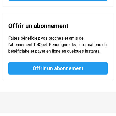
Offrir un abonnement
Faites bénéficiez vos proches et amis de
l'abonnement TelQuel. Renseignez les informations du
bénéficiaire et payer en ligne en quelques instants.
Offrir un abonnement