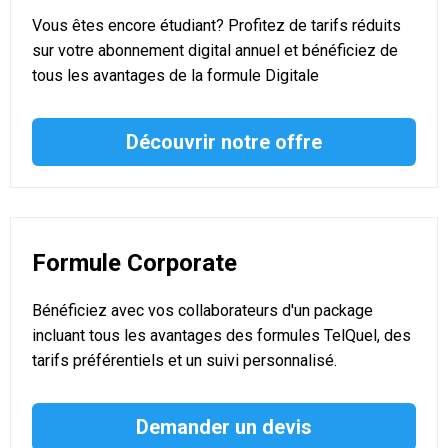
Vous êtes encore étudiant? Profitez de tarifs réduits
sur votre abonnement digital annuel et bénéficiez de
tous les avantages de la formule Digitale
Découvrir notre offre
Formule Corporate
Bénéficiez avec vos collaborateurs d'un package
incluant tous les avantages des formules TelQuel, des
tarifs préférentiels et un suivi personnalisé.
Demander un devis