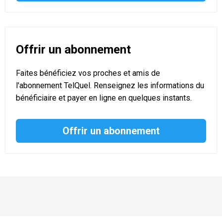
Offrir un abonnement
Faites bénéficiez vos proches et amis de
l'abonnement TelQuel. Renseignez les informations du
bénéficiaire et payer en ligne en quelques instants.
Offrir un abonnement