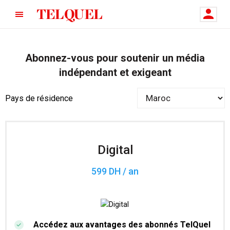
Abonnez-vous pour soutenir un média
indépendant et exigeant
Pays de résidence
Digital
599 DH / an
Accédez aux avantages des abonnés TelQuel