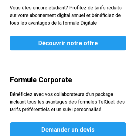
Vous êtes encore étudiant? Profitez de tarifs réduits
sur votre abonnement digital annuel et bénéficiez de
tous les avantages de la formule Digitale
Découvrir notre offre
Formule Corporate
Bénéficiez avec vos collaborateurs d'un package
incluant tous les avantages des formules TelQuel, des
tarifs préférentiels et un suivi personnalisé.
Demander un devis