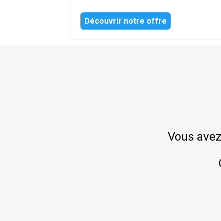
Découvrir notre offre
Vous avez