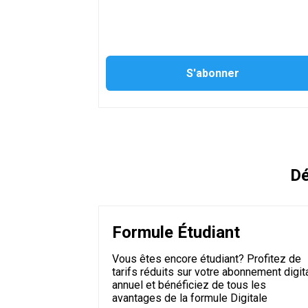
Dé
Formule Étudiant
Vous êtes encore étudiant? Profitez de
tarifs réduits sur votre abonnement digit
annuel et bénéficiez de tous les
avantages de la formule Digitale