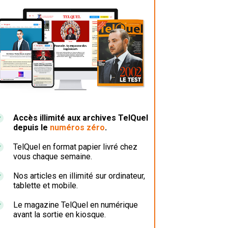
Accès illimité aux archives TelQuel
depuis le
numéros zéro
.
TelQuel en format papier livré chez
vous chaque semaine.
Nos articles en illimité sur ordinateur,
tablette et mobile.
Le magazine TelQuel en numérique
avant la sortie en kiosque.