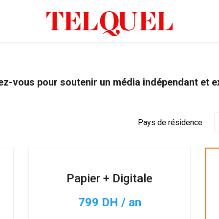
z-vous pour soutenir un média indépendant et e
Pays de résidence
Papier + Digitale
799 DH / an