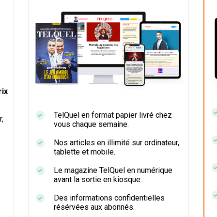
ix
TelQuel en format papier livré chez
r,
vous chaque semaine.
Nos articles en illimité sur ordinateur,
tablette et mobile.
Le magazine TelQuel en numérique
avant la sortie en kiosque.
Des informations confidentielles
résérvées aux abonnés.