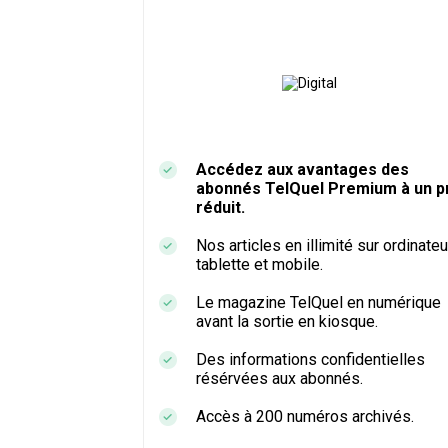
Accédez aux avantages des
abonnés TelQuel Premium à un pr
réduit.
Nos articles en illimité sur ordinateu
tablette et mobile.
Le magazine TelQuel en numérique
avant la sortie en kiosque.
Des informations confidentielles
résérvées aux abonnés.
Accès à 200 numéros archivés.