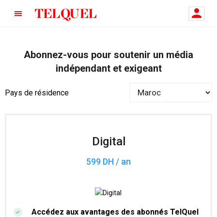
Abonnez-vous pour soutenir un média
indépendant et exigeant
Pays de résidence
Digital
599 DH / an
Accédez aux avantages des abonnés TelQuel