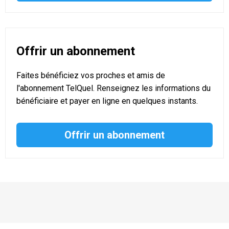
Offrir un abonnement
Faites bénéficiez vos proches et amis de
l'abonnement TelQuel. Renseignez les informations du
bénéficiaire et payer en ligne en quelques instants.
Offrir un abonnement