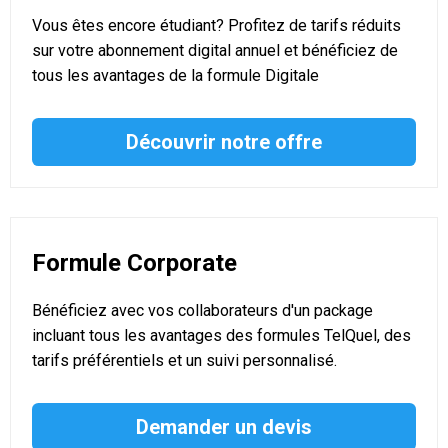
Vous êtes encore étudiant? Profitez de tarifs réduits
sur votre abonnement digital annuel et bénéficiez de
tous les avantages de la formule Digitale
Découvrir notre offre
Formule Corporate
Bénéficiez avec vos collaborateurs d'un package
incluant tous les avantages des formules TelQuel, des
tarifs préférentiels et un suivi personnalisé.
Demander un devis