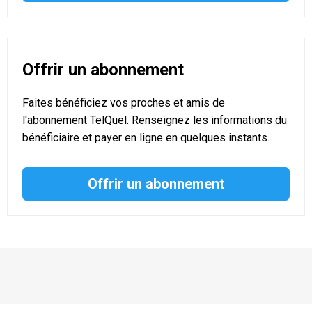
Offrir un abonnement
Faites bénéficiez vos proches et amis de
l'abonnement TelQuel. Renseignez les informations du
bénéficiaire et payer en ligne en quelques instants.
Offrir un abonnement