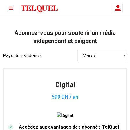
Abonnez-vous pour soutenir un média
indépendant et exigeant
Pays de résidence
Digital
599 DH / an
Accédez aux avantages des abonnés TelQuel