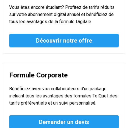
Vous êtes encore étudiant? Profitez de tarifs réduits
sur votre abonnement digital annuel et bénéficiez de
tous les avantages de la formule Digitale
Découvrir notre offre
Formule Corporate
Bénéficiez avec vos collaborateurs d'un package
incluant tous les avantages des formules TelQuel, des
tarifs préférentiels et un suivi personnalisé.
Demander un devis