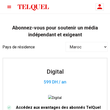
Abonnez-vous pour soutenir un média
indépendant et exigeant
Pays de résidence
Digital
599 DH / an
Accédez aux avantages des abonnés TelQuel