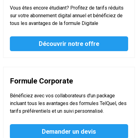
Vous êtes encore étudiant? Profitez de tarifs réduits
sur votre abonnement digital annuel et bénéficiez de
tous les avantages de la formule Digitale
Découvrir notre offre
Formule Corporate
Bénéficiez avec vos collaborateurs d'un package
incluant tous les avantages des formules TelQuel, des
tarifs préférentiels et un suivi personnalisé.
Demander un devis