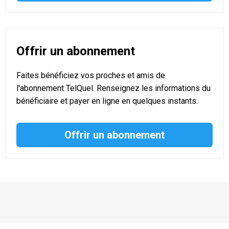
Offrir un abonnement
Faites bénéficiez vos proches et amis de
l'abonnement TelQuel. Renseignez les informations du
bénéficiaire et payer en ligne en quelques instants.
Offrir un abonnement