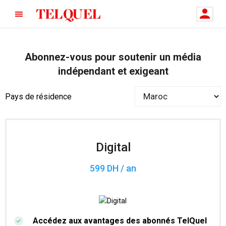
Abonnez-vous pour soutenir un média
indépendant et exigeant
Pays de résidence
Digital
599 DH / an
Accédez aux avantages des abonnés TelQuel