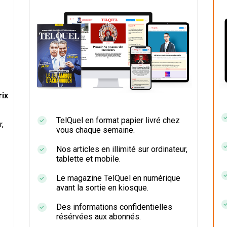
ix
TelQuel en format papier livré chez
r,
vous chaque semaine.
Nos articles en illimité sur ordinateur,
tablette et mobile.
Le magazine TelQuel en numérique
avant la sortie en kiosque.
Des informations confidentielles
résérvées aux abonnés.