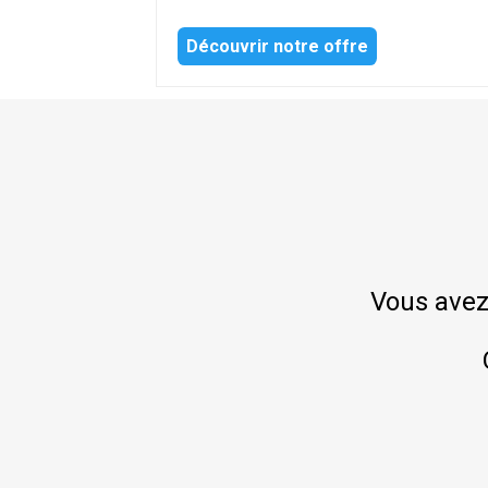
Découvrir notre offre
Vous avez