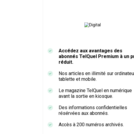
Accédez aux avantages des
abonnés TelQuel Premium à un pr
réduit.
Nos articles en illimité sur ordinateu
tablette et mobile.
Le magazine TelQuel en numérique
avant la sortie en kiosque.
Des informations confidentielles
résérvées aux abonnés.
Accès à 200 numéros archivés.