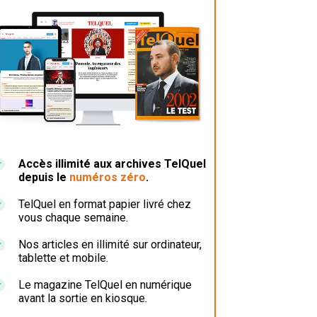
Accès illimité aux archives TelQuel
depuis le
numéros zéro
.
TelQuel en format papier livré chez
vous chaque semaine.
Nos articles en illimité sur ordinateur,
tablette et mobile.
Le magazine TelQuel en numérique
avant la sortie en kiosque.