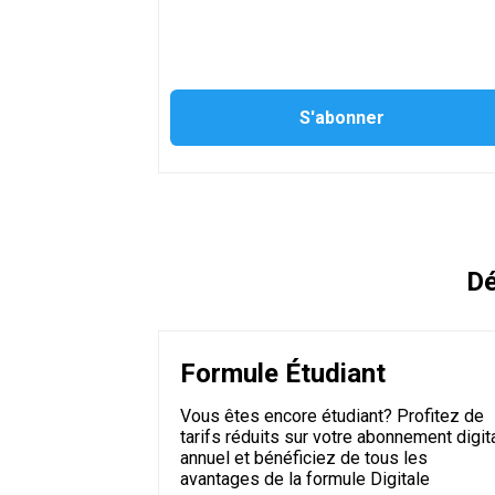
Dé
Formule Étudiant
Vous êtes encore étudiant? Profitez de
tarifs réduits sur votre abonnement digit
annuel et bénéficiez de tous les
avantages de la formule Digitale