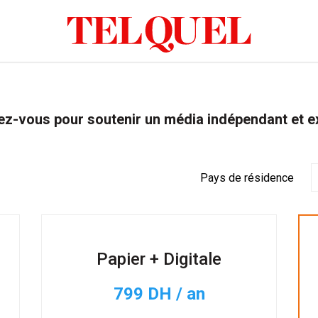
z-vous pour soutenir un média indépendant et e
Pays de résidence
Papier + Digitale
799 DH / an