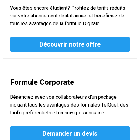
Vous êtes encore étudiant? Profitez de tarifs réduits
sur votre abonnement digital annuel et bénéficiez de
tous les avantages de la formule Digitale
Découvrir notre offre
Formule Corporate
Bénéficiez avec vos collaborateurs d'un package
incluant tous les avantages des formules TelQuel, des
tarifs préférentiels et un suivi personnalisé.
Demander un devis