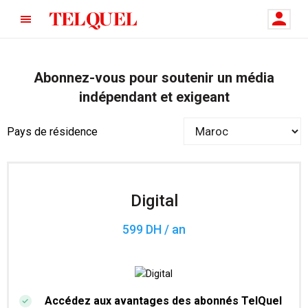
Abonnez-vous pour soutenir un média
indépendant et exigeant
Pays de résidence
Digital
599 DH / an
Accédez aux avantages des abonnés TelQuel