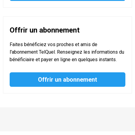
Offrir un abonnement
Faites bénéficiez vos proches et amis de
l'abonnement TelQuel. Renseignez les informations du
bénéficiaire et payer en ligne en quelques instants.
Offrir un abonnement