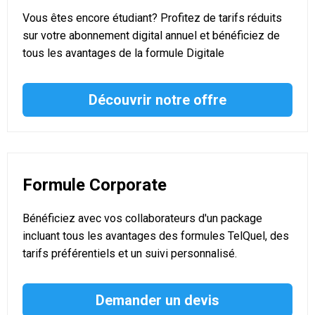
Vous êtes encore étudiant? Profitez de tarifs réduits
sur votre abonnement digital annuel et bénéficiez de
tous les avantages de la formule Digitale
Découvrir notre offre
Formule Corporate
Bénéficiez avec vos collaborateurs d'un package
incluant tous les avantages des formules TelQuel, des
tarifs préférentiels et un suivi personnalisé.
Demander un devis