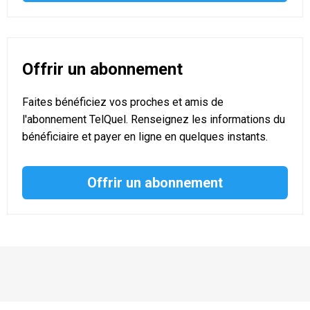
Offrir un abonnement
Faites bénéficiez vos proches et amis de
l'abonnement TelQuel. Renseignez les informations du
bénéficiaire et payer en ligne en quelques instants.
Offrir un abonnement