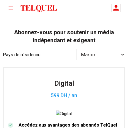
Abonnez-vous pour soutenir un média
indépendant et exigeant
Pays de résidence
Digital
599 DH / an
Accédez aux avantages des abonnés TelQuel