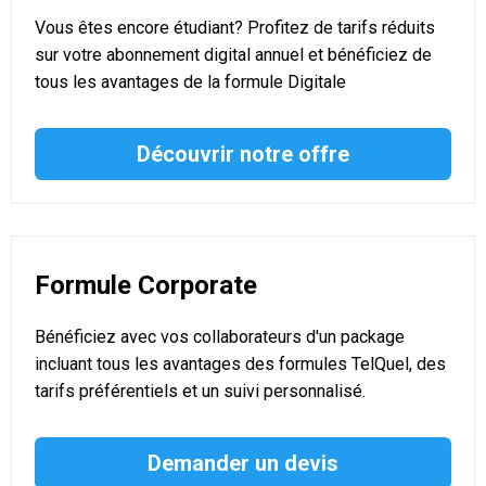
Vous êtes encore étudiant? Profitez de tarifs réduits
sur votre abonnement digital annuel et bénéficiez de
tous les avantages de la formule Digitale
Découvrir notre offre
Formule Corporate
Bénéficiez avec vos collaborateurs d'un package
incluant tous les avantages des formules TelQuel, des
tarifs préférentiels et un suivi personnalisé.
Demander un devis