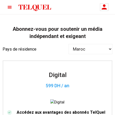
Abonnez-vous pour soutenir un média
indépendant et exigeant
Pays de résidence
Digital
599 DH / an
Accédez aux avantages des abonnés TelQuel