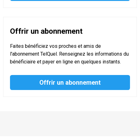
Offrir un abonnement
Faites bénéficiez vos proches et amis de
l'abonnement TelQuel. Renseignez les informations du
bénéficiaire et payer en ligne en quelques instants.
Offrir un abonnement