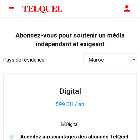
Abonnez-vous pour soutenir un média
indépendant et exigeant
Pays de résidence
Digital
599 DH / an
Accédez aux avantages des abonnés TelQuel