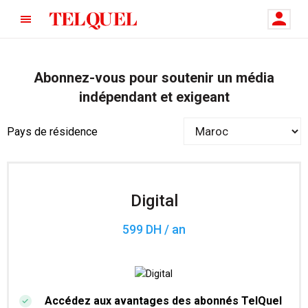
Abonnez-vous pour soutenir un média
indépendant et exigeant
Pays de résidence
Digital
599 DH / an
Accédez aux avantages des abonnés TelQuel