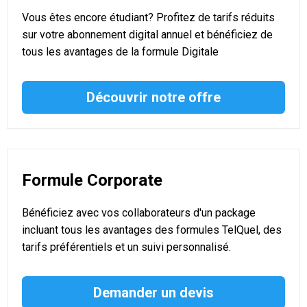
Vous êtes encore étudiant? Profitez de tarifs réduits
sur votre abonnement digital annuel et bénéficiez de
tous les avantages de la formule Digitale
Découvrir notre offre
Formule Corporate
Bénéficiez avec vos collaborateurs d'un package
incluant tous les avantages des formules TelQuel, des
tarifs préférentiels et un suivi personnalisé.
Demander un devis