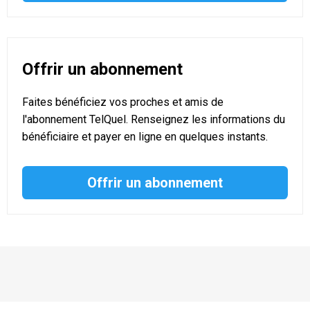
Offrir un abonnement
Faites bénéficiez vos proches et amis de
l'abonnement TelQuel. Renseignez les informations du
bénéficiaire et payer en ligne en quelques instants.
Offrir un abonnement