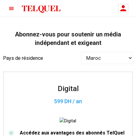
Abonnez-vous pour soutenir un média
indépendant et exigeant
Pays de résidence
Digital
599 DH / an
Accédez aux avantages des abonnés TelQuel