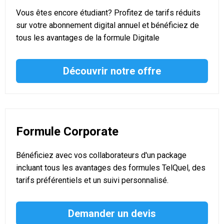
Vous êtes encore étudiant? Profitez de tarifs réduits
sur votre abonnement digital annuel et bénéficiez de
tous les avantages de la formule Digitale
Découvrir notre offre
Formule Corporate
Bénéficiez avec vos collaborateurs d'un package
incluant tous les avantages des formules TelQuel, des
tarifs préférentiels et un suivi personnalisé.
Demander un devis