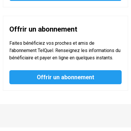
Offrir un abonnement
Faites bénéficiez vos proches et amis de
l'abonnement TelQuel. Renseignez les informations du
bénéficiaire et payer en ligne en quelques instants.
Offrir un abonnement