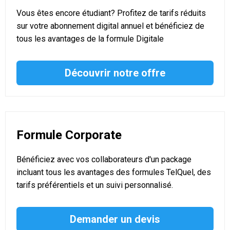
Vous êtes encore étudiant? Profitez de tarifs réduits
sur votre abonnement digital annuel et bénéficiez de
tous les avantages de la formule Digitale
Découvrir notre offre
Formule Corporate
Bénéficiez avec vos collaborateurs d'un package
incluant tous les avantages des formules TelQuel, des
tarifs préférentiels et un suivi personnalisé.
Demander un devis