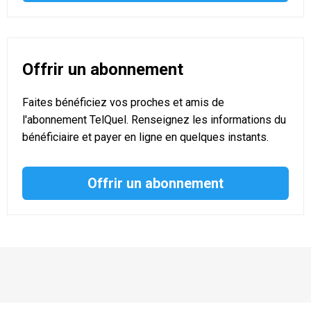
Offrir un abonnement
Faites bénéficiez vos proches et amis de
l'abonnement TelQuel. Renseignez les informations du
bénéficiaire et payer en ligne en quelques instants.
Offrir un abonnement