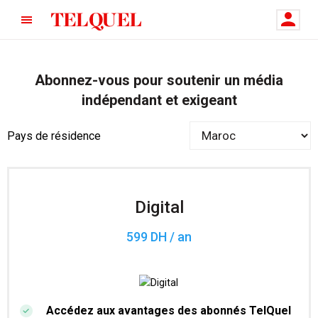
Abonnez-vous pour soutenir un média
indépendant et exigeant
Pays de résidence
Digital
599 DH / an
Accédez aux avantages des abonnés TelQuel