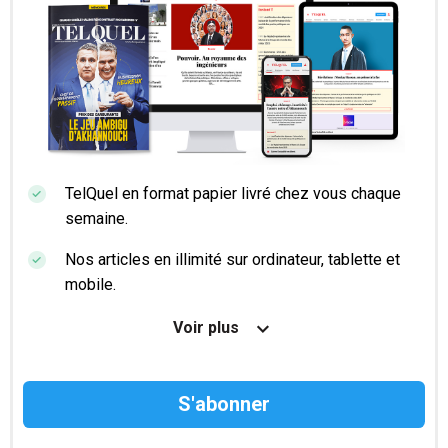
TelQuel en format papier livré chez vous chaque
semaine.
Nos articles en illimité sur ordinateur, tablette et
mobile.
Le magazine TelQuel en numérique avant la sortie
Voir plus
en kiosque.
Des informations confidentielles résérvées aux
abonnés.