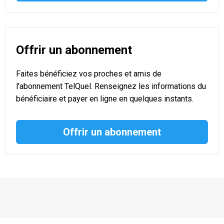
Offrir un abonnement
Faites bénéficiez vos proches et amis de
l'abonnement TelQuel. Renseignez les informations du
bénéficiaire et payer en ligne en quelques instants.
Offrir un abonnement