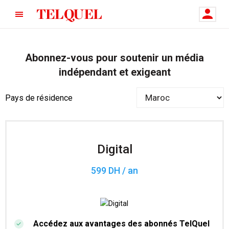
Abonnez-vous pour soutenir un média
indépendant et exigeant
Pays de résidence
Digital
599 DH / an
Accédez aux avantages des abonnés TelQuel