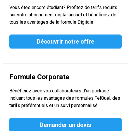
Vous êtes encore étudiant? Profitez de tarifs réduits
sur votre abonnement digital annuel et bénéficiez de
tous les avantages de la formule Digitale
Découvrir notre offre
Formule Corporate
Bénéficiez avec vos collaborateurs d'un package
incluant tous les avantages des formules TelQuel, des
tarifs préférentiels et un suivi personnalisé.
Demander un devis