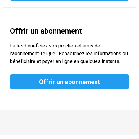
Offrir un abonnement
Faites bénéficiez vos proches et amis de
l'abonnement TelQuel. Renseignez les informations du
bénéficiaire et payer en ligne en quelques instants.
Offrir un abonnement