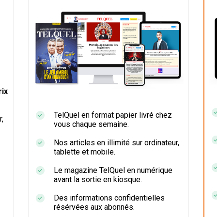
ix
TelQuel en format papier livré chez
r,
vous chaque semaine.
Nos articles en illimité sur ordinateur,
tablette et mobile.
Le magazine TelQuel en numérique
avant la sortie en kiosque.
Des informations confidentielles
résérvées aux abonnés.