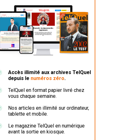
Accès illimité aux archives TelQuel
depuis le
numéros zéro
.
TelQuel en format papier livré chez
vous chaque semaine.
Nos articles en illimité sur ordinateur,
tablette et mobile.
Le magazine TelQuel en numérique
avant la sortie en kiosque.