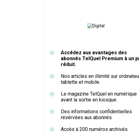
Accédez aux avantages des
abonnés TelQuel Premium à un pr
réduit.
Nos articles en illimité sur ordinateu
tablette et mobile.
Le magazine TelQuel en numérique
avant la sortie en kiosque.
Des informations confidentielles
résérvées aux abonnés.
Accès à 200 numéros archivés.