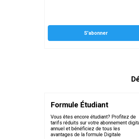
Dé
Formule Étudiant
Vous êtes encore étudiant? Profitez de
tarifs réduits sur votre abonnement digit
annuel et bénéficiez de tous les
avantages de la formule Digitale