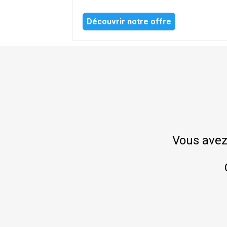
Découvrir notre offre
Vous avez