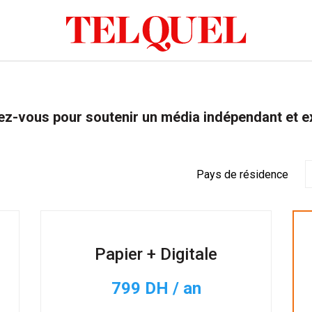
z-vous pour soutenir un média indépendant et e
Pays de résidence
Papier + Digitale
799 DH / an