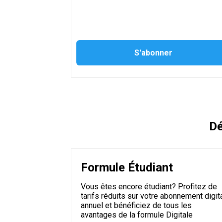
Dé
Formule Étudiant
Vous êtes encore étudiant? Profitez de
tarifs réduits sur votre abonnement digit
annuel et bénéficiez de tous les
avantages de la formule Digitale