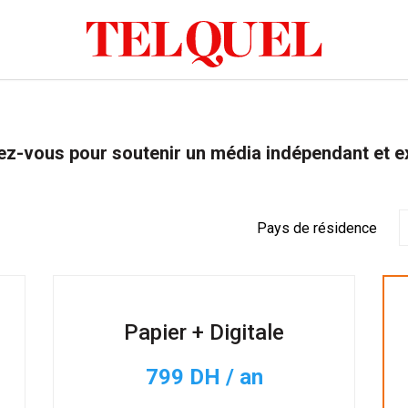
z-vous pour soutenir un média indépendant et e
Pays de résidence
Papier + Digitale
799 DH / an