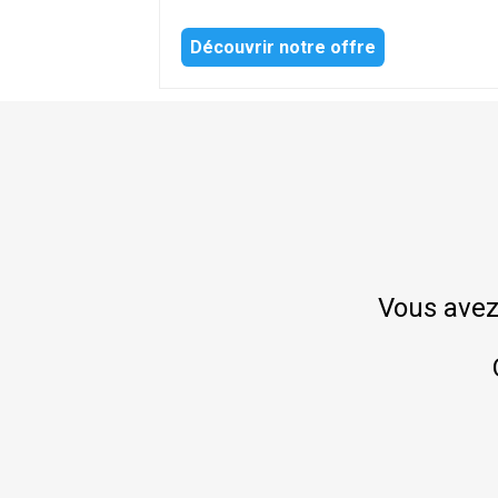
Découvrir notre offre
Vous avez