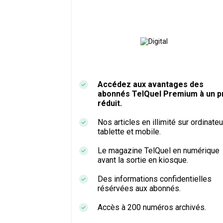
Accédez aux avantages des
abonnés TelQuel Premium à un pr
réduit.
Nos articles en illimité sur ordinateu
tablette et mobile.
Le magazine TelQuel en numérique
avant la sortie en kiosque.
Des informations confidentielles
résérvées aux abonnés.
Accès à 200 numéros archivés.