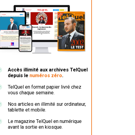
Accès illimité aux archives TelQuel
depuis le
numéros zéro
.
TelQuel en format papier livré chez
vous chaque semaine.
Nos articles en illimité sur ordinateur,
tablette et mobile.
Le magazine TelQuel en numérique
avant la sortie en kiosque.