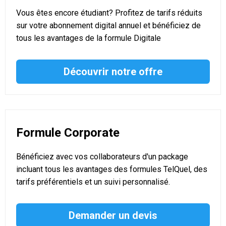
Vous êtes encore étudiant? Profitez de tarifs réduits
sur votre abonnement digital annuel et bénéficiez de
tous les avantages de la formule Digitale
Découvrir notre offre
Formule Corporate
Bénéficiez avec vos collaborateurs d'un package
incluant tous les avantages des formules TelQuel, des
tarifs préférentiels et un suivi personnalisé.
Demander un devis