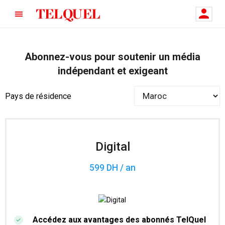
Abonnez-vous pour soutenir un média
indépendant et exigeant
Pays de résidence
Digital
599 DH / an
Accédez aux avantages des abonnés TelQuel