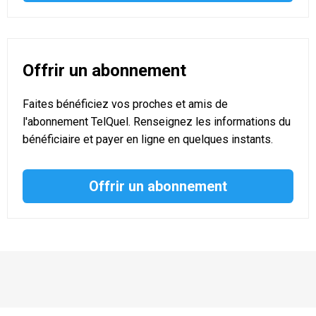
Offrir un abonnement
Faites bénéficiez vos proches et amis de
l'abonnement TelQuel. Renseignez les informations du
bénéficiaire et payer en ligne en quelques instants.
Offrir un abonnement