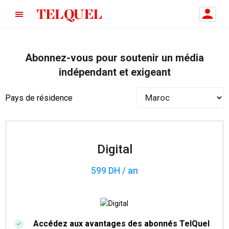
Abonnez-vous pour soutenir un média
indépendant et exigeant
Pays de résidence
Digital
599 DH / an
Accédez aux avantages des abonnés TelQuel