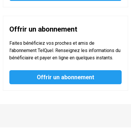
Offrir un abonnement
Faites bénéficiez vos proches et amis de
l'abonnement TelQuel. Renseignez les informations du
bénéficiaire et payer en ligne en quelques instants.
Offrir un abonnement