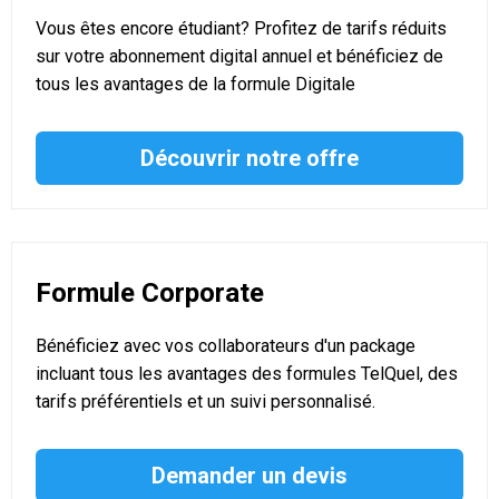
Vous êtes encore étudiant? Profitez de tarifs réduits
sur votre abonnement digital annuel et bénéficiez de
tous les avantages de la formule Digitale
Découvrir notre offre
Formule Corporate
Bénéficiez avec vos collaborateurs d'un package
incluant tous les avantages des formules TelQuel, des
tarifs préférentiels et un suivi personnalisé.
Demander un devis