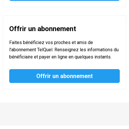
Offrir un abonnement
Faites bénéficiez vos proches et amis de
l'abonnement TelQuel. Renseignez les informations du
bénéficiaire et payer en ligne en quelques instants.
Offrir un abonnement