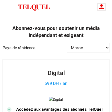
Abonnez-vous pour soutenir un média
indépendant et exigeant
Pays de résidence
Digital
599 DH / an
Accédez aux avantages des abonnés TelQuel