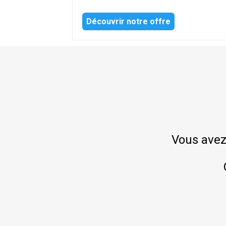
Découvrir notre offre
Vous avez