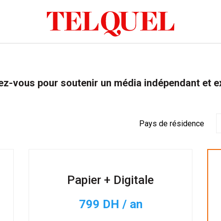
z-vous pour soutenir un média indépendant et e
Pays de résidence
Papier + Digitale
799 DH / an