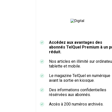
Accédez aux avantages des
abonnés TelQuel Premium à un pr
réduit.
Nos articles en illimité sur ordinateu
tablette et mobile.
Le magazine TelQuel en numérique
avant la sortie en kiosque.
Des informations confidentielles
résérvées aux abonnés.
Accès à 200 numéros archivés.