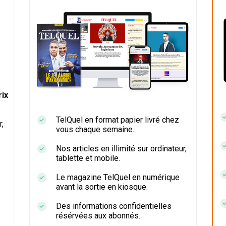
ix
TelQuel en format papier livré chez
r,
vous chaque semaine.
Nos articles en illimité sur ordinateur,
tablette et mobile.
Le magazine TelQuel en numérique
avant la sortie en kiosque.
Des informations confidentielles
résérvées aux abonnés.