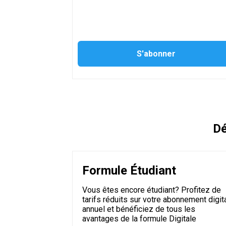
Dé
Formule Étudiant
Vous êtes encore étudiant? Profitez de
tarifs réduits sur votre abonnement digit
annuel et bénéficiez de tous les
avantages de la formule Digitale