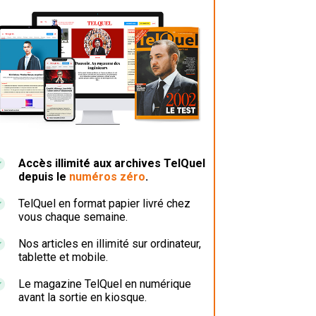
Accès illimité aux archives TelQuel
depuis le
numéros zéro
.
TelQuel en format papier livré chez
vous chaque semaine.
Nos articles en illimité sur ordinateur,
tablette et mobile.
Le magazine TelQuel en numérique
avant la sortie en kiosque.